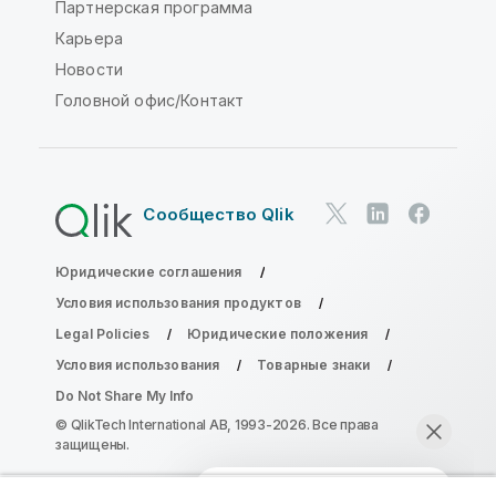
Партнерская программа
Карьера
Новости
Головной офис/Контакт
Сообщество Qlik
Юридические соглашения
Условия использования продуктов
Legal Policies
Юридические положения
Условия использования
Товарные знаки
Do Not Share My Info
© QlikTech International AB, 1993-2026. Все права
защищены.