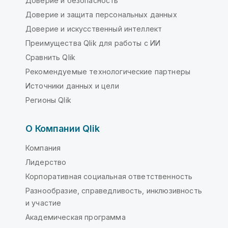
Доверие и безопасность
Доверие и защита персональных данных
Доверие и искусственный интеллект
Преимущества Qlik для работы с ИИ
Сравнить Qlik
Рекомендуемые технологические партнеры
Источники данных и цели
Регионы Qlik
О Компании Qlik
Компания
Лидерство
Корпоративная социальная ответственность
Разнообразие, справедливость, инклюзивность
и участие
Академическая программа