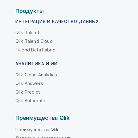
Продукты
ИНТЕГРАЦИЯ И КАЧЕСТВО ДАННЫХ
Qlik Talend
Qlik Talend Cloud
Talend Data Fabric
АНАЛИТИКА И ИИ
Qlik Cloud Analytics
Qlik Answers
Qlik Predict
Qlik Automate
Преимущества Qlik
Преимущества Qlik