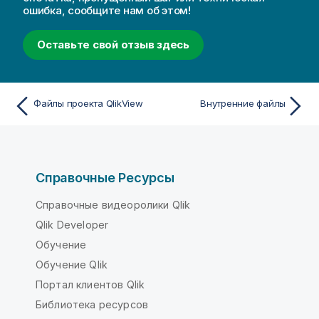
ошибка, сообщите нам об этом!
Оставьте свой отзыв здесь
Файлы проекта QlikView
Внутренние файлы
Справочные Ресурсы
Справочные видеоролики Qlik
Qlik Developer
Обучение
Обучение Qlik
Портал клиентов Qlik
Библиотека ресурсов