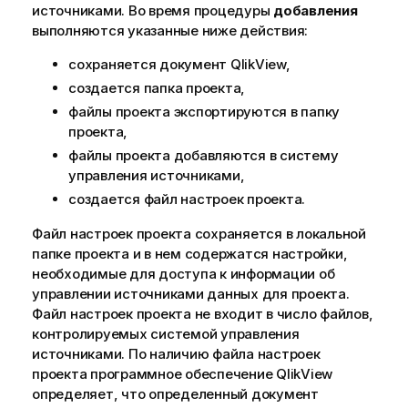
источниками. Во время процедуры
добавления
выполняются указанные ниже действия:
сохраняется документ QlikView,
создается папка проекта,
файлы проекта экспортируются в папку
проекта,
файлы проекта добавляются в систему
управления источниками,
создается файл настроек проекта.
Файл настроек проекта сохраняется в локальной
папке проекта и в нем содержатся настройки,
необходимые для доступа к информации об
управлении источниками данных для проекта.
Файл настроек проекта не входит в число файлов,
контролируемых системой управления
источниками. По наличию файла настроек
проекта программное обеспечение QlikView
определяет, что определенный документ