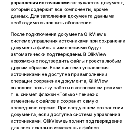
управления источниками
загружается документ,
который содержит все компоненты, кроме
данных. Для заполнения документа данными
необходимо выполнить обновление.
После подключения документа QlikView к
системе управления источниками при сохранении
документа файлы с изменениями будут
автоматически подтверждены. В QlikView
невозможно подтвердить файлы проекта любым
другим образом. Если система управления
источниками не доступна при выполнении
операции сохранения документа, QlikView
выполнит попытку работы в автономном режиме,
т. е. снимет флажки «Только чтение» с
измененных файлов и сохранит самую
последнюю версию. При следующем сохранении
документа, если доступна система управления
источниками, QlikView выполнит подтверждение
для всех локально измененных файлов.