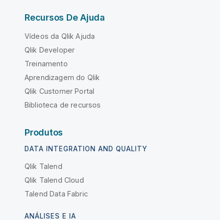
Recursos De Ajuda
Vídeos da Qlik Ajuda
Qlik Developer
Treinamento
Aprendizagem do Qlik
Qlik Customer Portal
Biblioteca de recursos
Produtos
DATA INTEGRATION AND QUALITY
Qlik Talend
Qlik Talend Cloud
Talend Data Fabric
ANÁLISES E IA