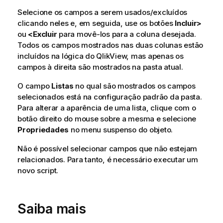
Selecione os campos a serem usados/excluídos
clicando neles e, em seguida, use os botões
Incluir>
ou
<Excluir
para movê-los para a coluna desejada.
Todos os campos mostrados nas duas colunas estão
incluídos na lógica do QlikView, mas apenas os
campos à direita são mostrados na pasta atual.
O campo
Listas
no qual são mostrados os campos
selecionados está na configuração padrão da pasta.
Para alterar a aparência de uma lista, clique com o
botão direito do mouse sobre a mesma e selecione
Propriedades
no menu suspenso do objeto.
Não é possível selecionar campos que não estejam
relacionados. Para tanto, é necessário executar um
novo script.
Saiba mais