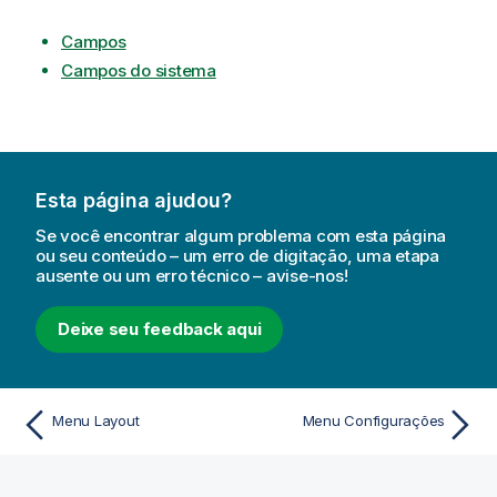
Campos
Campos do sistema
Esta página ajudou?
Se você encontrar algum problema com esta página
ou seu conteúdo – um erro de digitação, uma etapa
ausente ou um erro técnico – avise-nos!
Deixe seu feedback aqui
Menu Layout
Menu Configurações