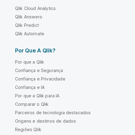
Qlik Cloud Analytics
Qlik Answers
Qlik Predict
Qlik Automate
Por Que A Qlik?
Por que a Qlik
Confiança e Segurança
Confiança e Privacidade
Confiança e IA
Por que a Qlik para IA
Comparar o Qlik
Parceiros de tecnologia destacados
Origens e destinos de dados
Regiões Qlik