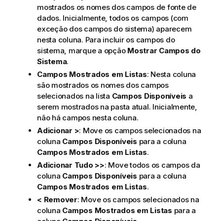
mostrados os nomes dos campos de fonte de
dados. Inicialmente, todos os campos (com
exceção dos campos do sistema) aparecem
nesta coluna. Para incluir os campos do
sistema, marque a opção
Mostrar Campos do
Sistema
.
Campos Mostrados em Listas
: Nesta coluna
são mostrados os nomes dos campos
selecionados na lista
Campos Disponíveis
a
serem mostrados na pasta atual. Inicialmente,
não há campos nesta coluna.
Adicionar >
: Move os campos selecionados na
coluna
Campos Disponíveis
para a coluna
Campos Mostrados em Listas
.
Adicionar Tudo >>
: Move todos os campos da
coluna
Campos Disponíveis
para a coluna
Campos Mostrados em Listas
.
< Remover
: Move os campos selecionados na
coluna
Campos Mostrados em Listas
para a