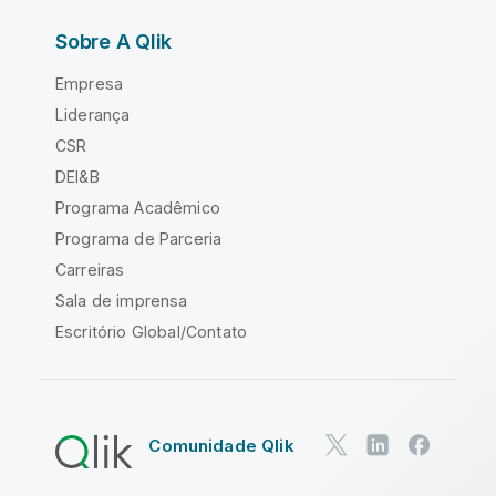
Sobre A Qlik
Empresa
Liderança
CSR
DEI&B
Programa Acadêmico
Programa de Parceria
Carreiras
Sala de imprensa
Escritório Global/Contato
Comunidade Qlik