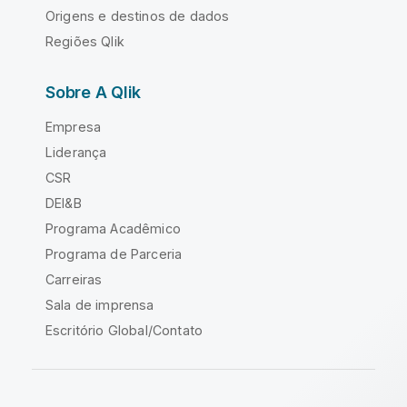
Origens e destinos de dados
Regiões Qlik
Sobre A Qlik
Empresa
Liderança
CSR
DEI&B
Programa Acadêmico
Programa de Parceria
Carreiras
Sala de imprensa
Escritório Global/Contato