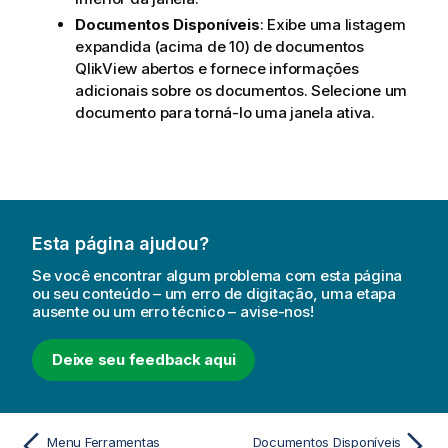
Documentos Disponíveis
: Exibe uma listagem
expandida (acima de 10) de documentos
QlikView
abertos e fornece informações
adicionais sobre os documentos. Selecione um
documento para torná-lo uma janela ativa.
Esta página ajudou?
Se você encontrar algum problema com esta página
ou seu conteúdo – um erro de digitação, uma etapa
ausente ou um erro técnico – avise-nos!
Deixe seu feedback aqui
Menu Ferramentas
Documentos Disponíveis