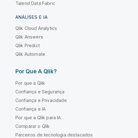
Talend Data Fabric
ANÁLISES E IA
Qlik Cloud Analytics
Qlik Answers
Qlik Predict
Qlik Automate
Por Que A Qlik?
Por que a Qlik
Confiança e Segurança
Confiança e Privacidade
Confiança e IA
Por que a Qlik para IA
Comparar o Qlik
Parceiros de tecnologia destacados