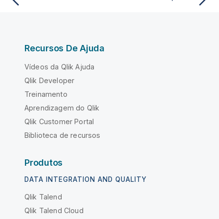
Recursos De Ajuda
Vídeos da Qlik Ajuda
Qlik Developer
Treinamento
Aprendizagem do Qlik
Qlik Customer Portal
Biblioteca de recursos
Produtos
DATA INTEGRATION AND QUALITY
Qlik Talend
Qlik Talend Cloud