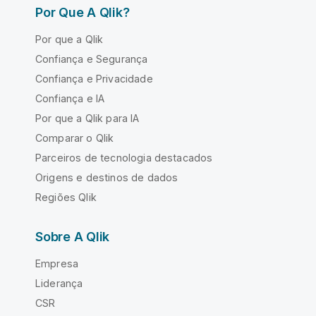
Por Que A Qlik?
Por que a Qlik
Confiança e Segurança
Confiança e Privacidade
Confiança e IA
Por que a Qlik para IA
Comparar o Qlik
Parceiros de tecnologia destacados
Origens e destinos de dados
Regiões Qlik
Sobre A Qlik
Empresa
Liderança
CSR