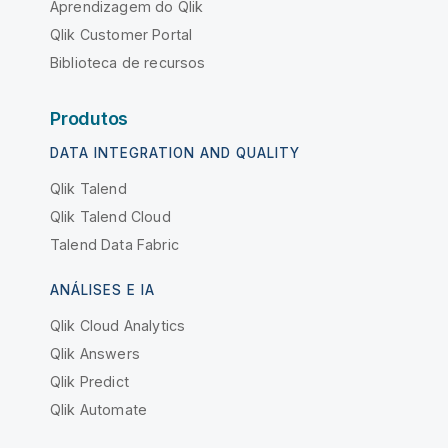
Aprendizagem do Qlik
Qlik Customer Portal
Biblioteca de recursos
Produtos
DATA INTEGRATION AND QUALITY
Qlik Talend
Qlik Talend Cloud
Talend Data Fabric
ANÁLISES E IA
Qlik Cloud Analytics
Qlik Answers
Qlik Predict
Qlik Automate