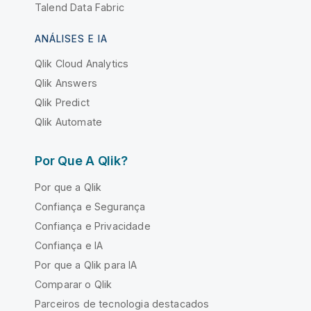
Talend Data Fabric
ANÁLISES E IA
Qlik Cloud Analytics
Qlik Answers
Qlik Predict
Qlik Automate
Por Que A Qlik?
Por que a Qlik
Confiança e Segurança
Confiança e Privacidade
Confiança e IA
Por que a Qlik para IA
Comparar o Qlik
Parceiros de tecnologia destacados