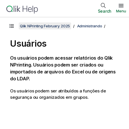
Search
Menu
Qlik NPrinting February 2025
Administrando
Usuários
Os usuários podem acessar relatórios do
Qlik
NPrinting
. Usuários podem ser criados ou
importados de arquivos do
Excel
ou de origens
do
LDAP
.
Os usuários podem ser atribuídos a funções de
segurança ou organizados em grupos.