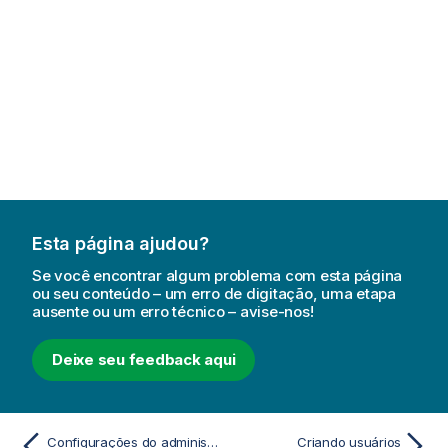
Esta página ajudou?
Se você encontrar algum problema com esta página
ou seu conteúdo – um erro de digitação, uma etapa
ausente ou um erro técnico – avise-nos!
Deixe seu feedback aqui
Configurações do administrador
Criando usuários