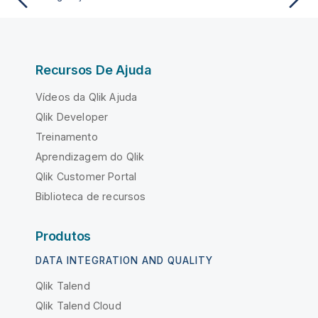
Recursos De Ajuda
Vídeos da Qlik Ajuda
Qlik Developer
Treinamento
Aprendizagem do Qlik
Qlik Customer Portal
Biblioteca de recursos
Produtos
DATA INTEGRATION AND QUALITY
Qlik Talend
Qlik Talend Cloud