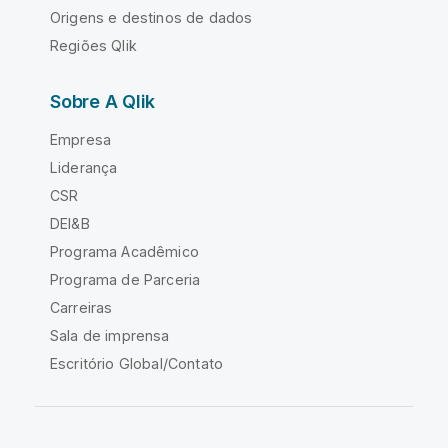
Origens e destinos de dados
Regiões Qlik
Sobre A Qlik
Empresa
Liderança
CSR
DEI&B
Programa Acadêmico
Programa de Parceria
Carreiras
Sala de imprensa
Escritório Global/Contato