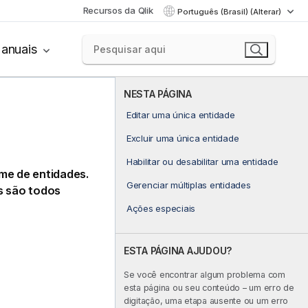
Recursos da Qlik
Português (Brasil) (Alterar)
anuais
NESTA PÁGINA
Editar uma única entidade
Excluir uma única entidade
Habilitar ou desabilitar uma entidade
e de entidades.
Gerenciar múltiplas entidades
os são todos
Ações especiais
ESTA PÁGINA AJUDOU?
Se você encontrar algum problema com
esta página ou seu conteúdo – um erro de
digitação, uma etapa ausente ou um erro