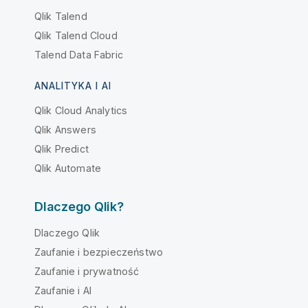
Qlik Talend
Qlik Talend Cloud
Talend Data Fabric
ANALITYKA I AI
Qlik Cloud Analytics
Qlik Answers
Qlik Predict
Qlik Automate
Dlaczego Qlik?
Dlaczego Qlik
Zaufanie i bezpieczeństwo
Zaufanie i prywatność
Zaufanie i AI