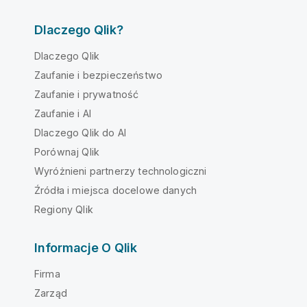
Dlaczego Qlik?
Dlaczego Qlik
Zaufanie i bezpieczeństwo
Zaufanie i prywatność
Zaufanie i AI
Dlaczego Qlik do AI
Porównaj Qlik
Wyróżnieni partnerzy technologiczni
Źródła i miejsca docelowe danych
Regiony Qlik
Informacje O Qlik
Firma
Zarząd