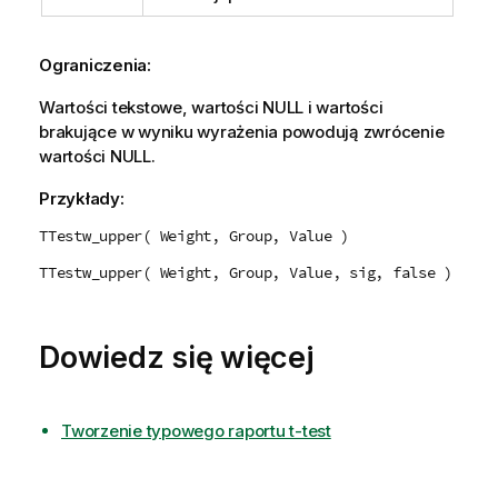
Ograniczenia:
Wartości tekstowe, wartości
NULL
i wartości
brakujące w wyniku wyrażenia powodują zwrócenie
wartości
NULL
.
Przykłady:
TTestw_upper( Weight, Group, Value )
TTestw_upper( Weight, Group, Value, sig, false )
Dowiedz się więcej
Tworzenie typowego raportu t-test