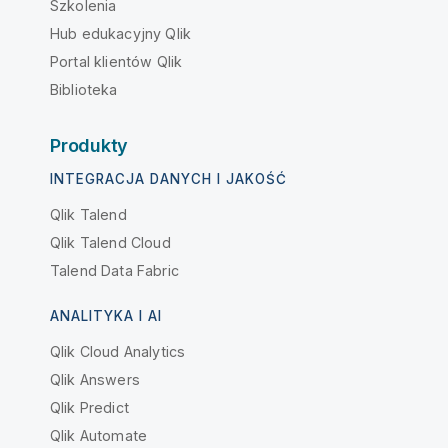
Szkolenia
Hub edukacyjny Qlik
Portal klientów Qlik
Biblioteka
Produkty
INTEGRACJA DANYCH I JAKOŚĆ
Qlik Talend
Qlik Talend Cloud
Talend Data Fabric
ANALITYKA I AI
Qlik Cloud Analytics
Qlik Answers
Qlik Predict
Qlik Automate