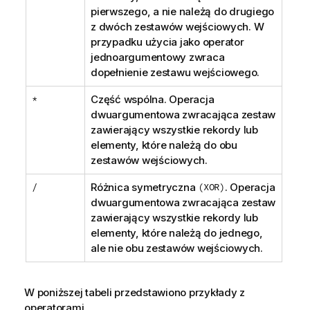
pierwszego, a nie należą do drugiego
z dwóch zestawów wejściowych. W
przypadku użycia jako operator
jednoargumentowy zwraca
dopełnienie zestawu wejściowego.
*
Część wspólna. Operacja
dwuargumentowa zwracająca zestaw
zawierający wszystkie rekordy lub
elementy, które należą do obu
zestawów wejściowych.
/
Różnica symetryczna
(XOR)
. Operacja
dwuargumentowa zwracająca zestaw
zawierający wszystkie rekordy lub
elementy, które należą do jednego,
ale nie obu zestawów wejściowych.
W poniższej tabeli przedstawiono przykłady z
operatorami.