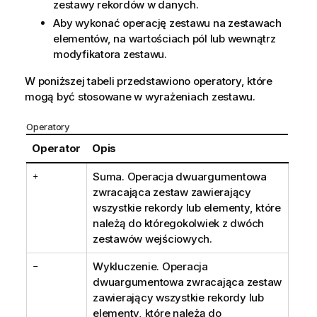
zestawy rekordów w danych.
Aby wykonać operację zestawu na zestawach
elementów, na wartościach pól lub wewnątrz
modyfikatora zestawu.
W poniższej tabeli przedstawiono operatory, które
mogą być stosowane w wyrażeniach zestawu.
Operatory
Operator
Opis
+
Suma. Operacja dwuargumentowa
zwracająca zestaw zawierający
wszystkie rekordy lub elementy, które
należą do któregokolwiek z dwóch
zestawów wejściowych.
-
Wykluczenie. Operacja
dwuargumentowa zwracająca zestaw
zawierający wszystkie rekordy lub
elementy, które należą do