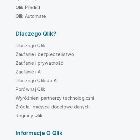
Qlik Predict
Qlik Automate
Dlaczego Qlik?
Dlaczego Qlik
Zaufanie i bezpieczeństwo
Zaufanie i prywatność
Zaufanie i AI
Dlaczego Qlik do AI
Porównaj Qlik
Wyróżnieni partnerzy technologiczni
Źródła i miejsca docelowe danych
Regiony Qlik
Informacje O Qlik