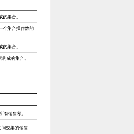
成的集合。
一个集合操作数的
成的集合。
素构成的集合。
所有销售额。
之间交集的销售