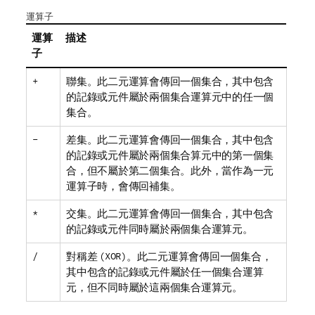
運算子
運算
描述
子
+
聯集。此二元運算會傳回一個集合，其中包含
的記錄或元件屬於兩個集合運算元中的任一個
集合。
-
差集。此二元運算會傳回一個集合，其中包含
的記錄或元件屬於兩個集合算元中的第一個集
合，但不屬於第二個集合。此外，當作為一元
運算子時，會傳回補集。
*
交集。此二元運算會傳回一個集合，其中包含
的記錄或元件同時屬於兩個集合運算元。
/
對稱差
(XOR)
。此二元運算會傳回一個集合，
其中包含的記錄或元件屬於任一個集合運算
元，但不同時屬於這兩個集合運算元。