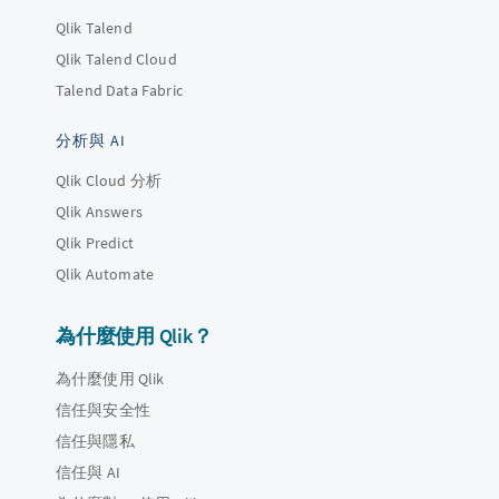
Qlik Talend
Qlik Talend Cloud
Talend Data Fabric
分析與 AI
Qlik Cloud 分析
Qlik Answers
Qlik Predict
Qlik Automate
為什麼使用 Qlik？
為什麼使用 Qlik
信任與安全性
信任與隱私
信任與 AI