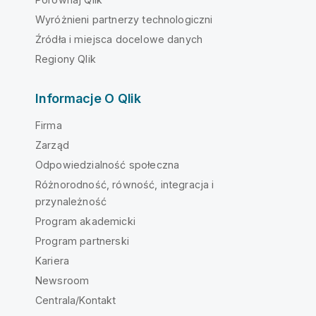
Wyróżnieni partnerzy technologiczni
Źródła i miejsca docelowe danych
Regiony Qlik
Informacje O Qlik
Firma
Zarząd
Odpowiedzialność społeczna
Różnorodność, równość, integracja i
przynależność
Program akademicki
Program partnerski
Kariera
Newsroom
Centrala/Kontakt