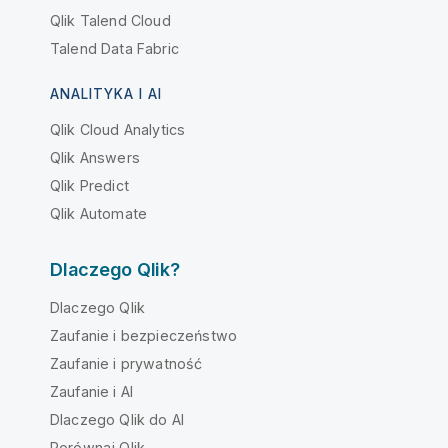
Qlik Talend Cloud
Talend Data Fabric
ANALITYKA I AI
Qlik Cloud Analytics
Qlik Answers
Qlik Predict
Qlik Automate
Dlaczego Qlik?
Dlaczego Qlik
Zaufanie i bezpieczeństwo
Zaufanie i prywatność
Zaufanie i AI
Dlaczego Qlik do AI
Porównaj Qlik