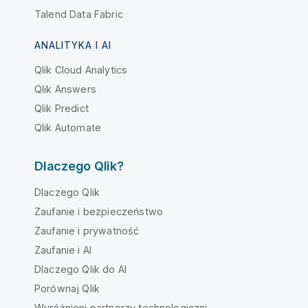
Talend Data Fabric
ANALITYKA I AI
Qlik Cloud Analytics
Qlik Answers
Qlik Predict
Qlik Automate
Dlaczego Qlik?
Dlaczego Qlik
Zaufanie i bezpieczeństwo
Zaufanie i prywatność
Zaufanie i AI
Dlaczego Qlik do AI
Porównaj Qlik
Wyróżnieni partnerzy technologiczni