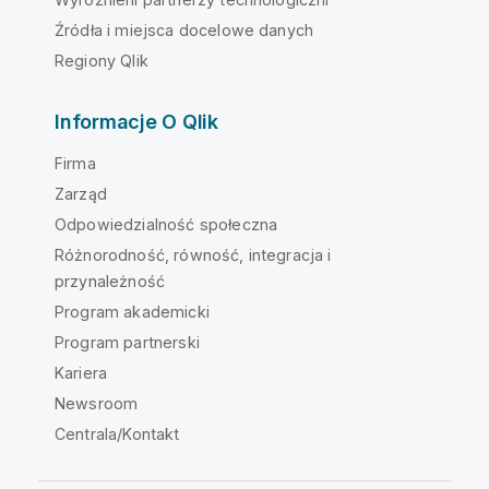
Źródła i miejsca docelowe danych
Regiony Qlik
Informacje O Qlik
Firma
Zarząd
Odpowiedzialność społeczna
Różnorodność, równość, integracja i
przynależność
Program akademicki
Program partnerski
Kariera
Newsroom
Centrala/Kontakt