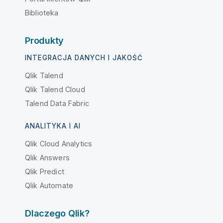
Biblioteka
Produkty
INTEGRACJA DANYCH I JAKOŚĆ
Qlik Talend
Qlik Talend Cloud
Talend Data Fabric
ANALITYKA I AI
Qlik Cloud Analytics
Qlik Answers
Qlik Predict
Qlik Automate
Dlaczego Qlik?