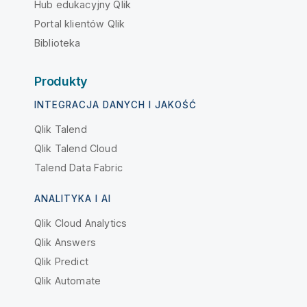
Hub edukacyjny Qlik
Portal klientów Qlik
Biblioteka
Produkty
INTEGRACJA DANYCH I JAKOŚĆ
Qlik Talend
Qlik Talend Cloud
Talend Data Fabric
ANALITYKA I AI
Qlik Cloud Analytics
Qlik Answers
Qlik Predict
Qlik Automate