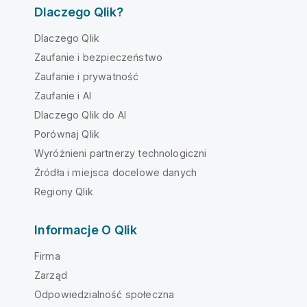
Dlaczego Qlik?
Dlaczego Qlik
Zaufanie i bezpieczeństwo
Zaufanie i prywatność
Zaufanie i AI
Dlaczego Qlik do AI
Porównaj Qlik
Wyróżnieni partnerzy technologiczni
Źródła i miejsca docelowe danych
Regiony Qlik
Informacje O Qlik
Firma
Zarząd
Odpowiedzialność społeczna