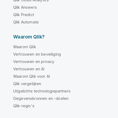
Qlik Answers
Qlik Predict
Qlik Automate
Waarom Qlik?
Waarom Qlik
Vertrouwen en beveiliging
Vertrouwen en privacy
Vertrouwen en AI
Waarom Qlik voor AI
Qlik vergelijken
Uitgelichte technologiepartners
Gegevensbronnen en -doelen
Qlik-regio's