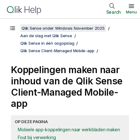
Search
Menu
Qlik Sense onder Windows November 2025
Aan de slag met Qlik Sense
Qlik Sense in één oogopslag
Qlik Sense Client-Managed Mobile-app
Koppelingen maken naar
inhoud van de
Qlik Sense
Client-Managed Mobile
-
app
OP DEZE PAGINA
Mobiele app-koppelingen naar werkbladen maken
Fout bij verwerking