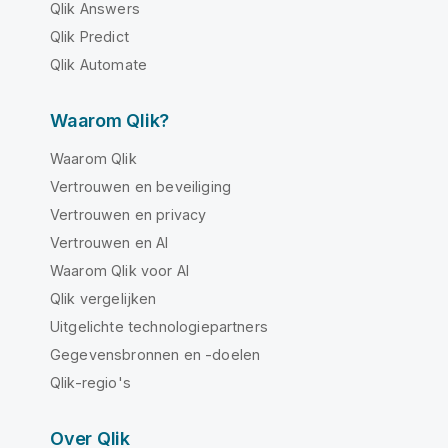
Qlik Answers
Qlik Predict
Qlik Automate
Waarom Qlik?
Waarom Qlik
Vertrouwen en beveiliging
Vertrouwen en privacy
Vertrouwen en AI
Waarom Qlik voor AI
Qlik vergelijken
Uitgelichte technologiepartners
Gegevensbronnen en -doelen
Qlik-regio's
Over Qlik