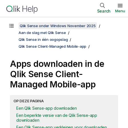
Search
Menu
Qlik Sense onder Windows November 2025
Aan de slag met Qlik Sense
Qlik Sense in één oogopslag
Qlik Sense Client-Managed Mobile-app
Apps downloaden in de
Qlik Sense Client-
Managed Mobile
-app
OP DEZE PAGINA
Een Qlik Sense-app downloaden
Een beperkte versie van de Qlik Sense-app
downloaden
Een Qlik Sense-app verkleinen voor downloaden