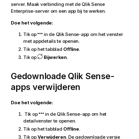
server. Maak verbinding met de
Qlik Sense
Enterprise
-server om een app bij te werken.
Doe het volgende:
Tik op
in de
Qlik Sense
-app om het venster
met appdetails te openen.
Tik op het tabblad
Offline
.
Tik op
Bijwerken
.
Gedownloade
Qlik Sense
-
apps verwijderen
Doe het volgende:
Tik op
in de
Qlik Sense
-app om het
detailvenster te openen.
Tik op het tabblad
Offline
.
Tik op
Verwijderen
. De gedownloade versie