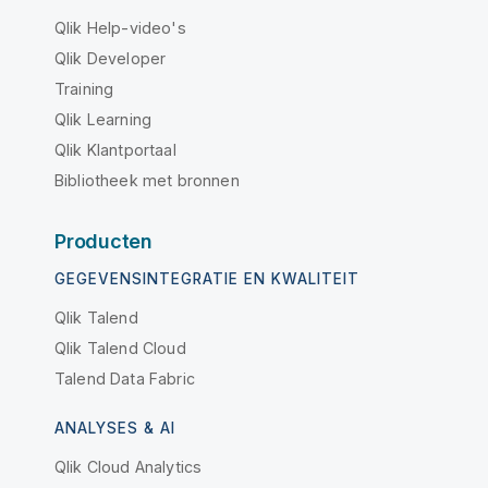
Qlik Help-video's
Qlik Developer
Training
Qlik Learning
Qlik Klantportaal
Bibliotheek met bronnen
Producten
GEGEVENSINTEGRATIE EN KWALITEIT
Qlik Talend
Qlik Talend Cloud
Talend Data Fabric
ANALYSES & AI
Qlik Cloud Analytics