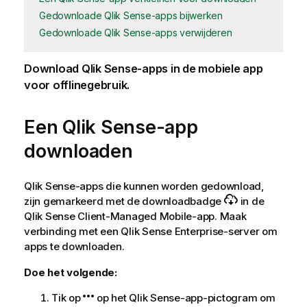
Gedownloade Qlik Sense-apps bijwerken
Gedownloade Qlik Sense-apps verwijderen
Download
Qlik Sense
-apps in de mobiele app
voor offlinegebruik.
Een
Qlik Sense
-app
downloaden
Qlik Sense
-apps die kunnen worden gedownload,
zijn gemarkeerd met de downloadbadge
in de
Qlik Sense Client-Managed Mobile
-app. Maak
verbinding met een
Qlik Sense Enterprise
-server om
apps te downloaden.
Doe het volgende:
Tik op
op het
Qlik Sense
-app-pictogram om