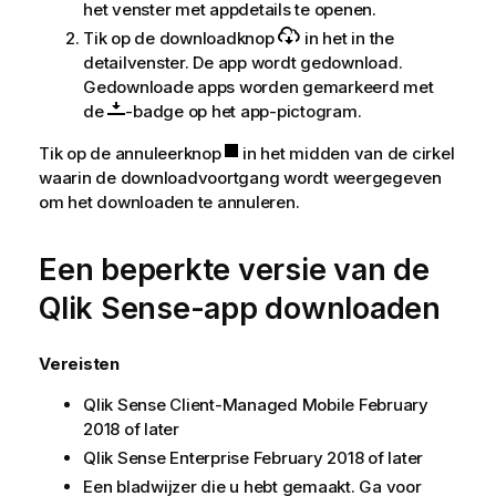
het venster met appdetails te openen.
Tik op de downloadknop
in het in the
detailvenster. De app wordt gedownload.
Gedownloade apps worden gemarkeerd met
de
-badge op het app-pictogram.
Tik op de annuleerknop
in het midden van de cirkel
waarin de downloadvoortgang wordt weergegeven
om het downloaden te annuleren.
Een beperkte versie van de
Qlik Sense
-app downloaden
Vereisten
Qlik Sense Client-Managed Mobile
February
2018
of later
Qlik Sense Enterprise
February 2018
of later
Een bladwijzer die u hebt gemaakt. Ga voor