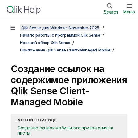
Search
Меню
Qlik Sense для Windows November 2025
Начало работы с программой Qlik Sense
Краткий обзор Qlik Sense
Приложение Qlik Sense Client-Managed Mobile
Создание ссылок на
содержимое приложения
Qlik Sense Client-
Managed Mobile
НА ЭТОЙ СТРАНИЦЕ
Создание ссылок мобильного приложения на
листы