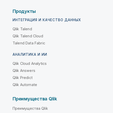
Продукты
ИНТЕГРАЦИЯ И КАЧЕСТВО ДАННЫХ
Qlik Talend
Qlik Talend Cloud
Talend Data Fabric
АНАЛИТИКА И ИИ
Qlik Cloud Analytics
Qlik Answers
Qlik Predict
Qlik Automate
Преимущества Qlik
Преимущества Qlik