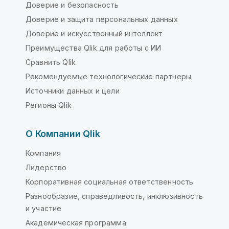
Доверие и безопасность
Доверие и защита персональных данных
Доверие и искусственный интеллект
Преимущества Qlik для работы с ИИ
Сравнить Qlik
Рекомендуемые технологические партнеры
Источники данных и цели
Регионы Qlik
О Компании Qlik
Компания
Лидерство
Корпоративная социальная ответственность
Разнообразие, справедливость, инклюзивность
и участие
Академическая программа