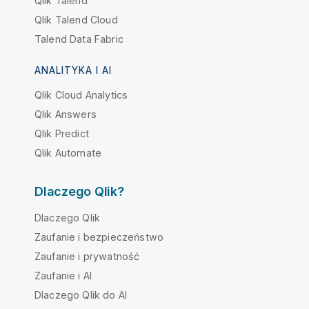
Qlik Talend
Qlik Talend Cloud
Talend Data Fabric
ANALITYKA I AI
Qlik Cloud Analytics
Qlik Answers
Qlik Predict
Qlik Automate
Dlaczego Qlik?
Dlaczego Qlik
Zaufanie i bezpieczeństwo
Zaufanie i prywatność
Zaufanie i AI
Dlaczego Qlik do AI