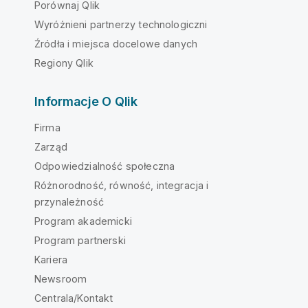
Porównaj Qlik
Wyróżnieni partnerzy technologiczni
Źródła i miejsca docelowe danych
Regiony Qlik
Informacje O Qlik
Firma
Zarząd
Odpowiedzialność społeczna
Różnorodność, równość, integracja i
przynależność
Program akademicki
Program partnerski
Kariera
Newsroom
Centrala/Kontakt