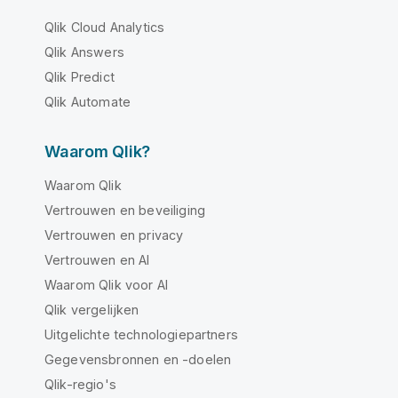
Qlik Cloud Analytics
Qlik Answers
Qlik Predict
Qlik Automate
Waarom Qlik?
Waarom Qlik
Vertrouwen en beveiliging
Vertrouwen en privacy
Vertrouwen en AI
Waarom Qlik voor AI
Qlik vergelijken
Uitgelichte technologiepartners
Gegevensbronnen en -doelen
Qlik-regio's