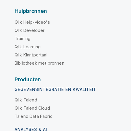
Hulpbronnen
Qlik Help-video's
Qlik Developer
Training
Qlik Learning
Qlik Klantportaal
Bibliotheek met bronnen
Producten
GEGEVENSINTEGRATIE EN KWALITEIT
Qlik Talend
Qlik Talend Cloud
Talend Data Fabric
ANALYSES & AI