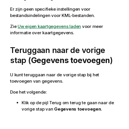
Er zijn geen specifieke instellingen voor
bestandsindelingen voor
KML
-bestanden.
Zie
Uw eigen kaartgegevens laden
voor meer
informatie over kaartgegevens.
Teruggaan naar de vorige
stap (
Gegevens toevoegen
)
U kunt teruggaan naar de vorige stap bij het
toevoegen van gegevens.
Doe het volgende:
Klik op de pijl Terug om terug te gaan naar de
vorige stap van
Gegevens toevoegen
.