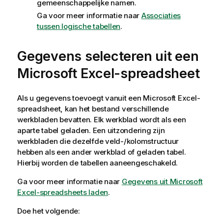
gemeenschappelijke namen.
Ga voor meer informatie naar
Associaties
tussen logische tabellen
.
Gegevens selecteren uit een
Microsoft
Excel
-spreadsheet
Als u gegevens toevoegt vanuit een
Microsoft
Excel
-
spreadsheet, kan het bestand verschillende
werkbladen bevatten. Elk werkblad wordt als een
aparte tabel geladen. Een uitzondering zijn
werkbladen die dezelfde veld-/kolomstructuur
hebben als een ander werkblad of geladen tabel.
Hierbij worden de tabellen aaneengeschakeld.
Ga voor meer informatie naar
Gegevens uit Microsoft
Excel-spreadsheets laden
.
Doe het volgende: