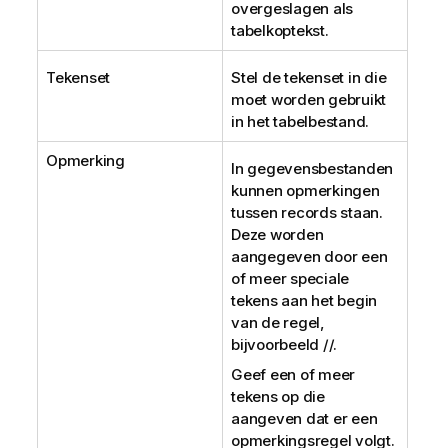
overgeslagen als
tabelkoptekst.
Tekenset
Stel de tekenset in die
moet worden gebruikt
in het tabelbestand.
Opmerking
In gegevensbestanden
kunnen opmerkingen
tussen records staan.
Deze worden
aangegeven door een
of meer speciale
tekens aan het begin
van de regel,
bijvoorbeeld //.
Geef een of meer
tekens op die
aangeven dat er een
opmerkingsregel volgt.