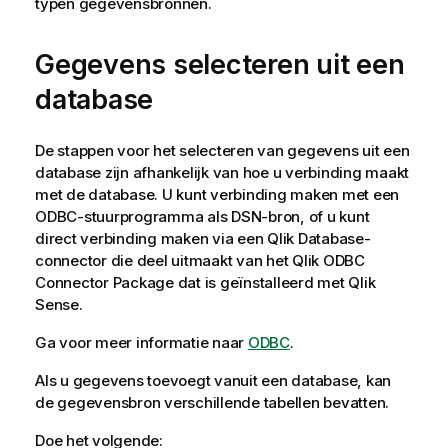
typen gegevensbronnen.
Gegevens selecteren uit een
database
De stappen voor het selecteren van gegevens uit een
database zijn afhankelijk van hoe u verbinding maakt
met de database. U kunt verbinding maken met
een
ODBC
-stuurprogramma als
DSN
-bron, of u kunt
direct
verbinding maken via een
Qlik
Database
-
connector die deel uitmaakt van het
Qlik
ODBC
Connector Package
dat is geïnstalleerd met
Qlik
Sense
.
Ga voor meer informatie naar
ODBC
.
Als u gegevens toevoegt vanuit een database, kan
de gegevensbron verschillende tabellen bevatten.
Doe het volgende: