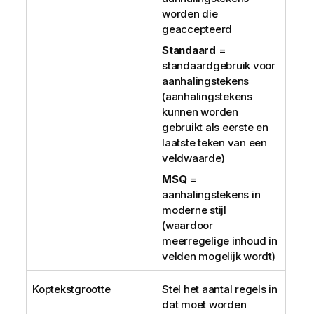
worden die
geaccepteerd
Standaard
=
standaardgebruik voor
aanhalingstekens
(aanhalingstekens
kunnen worden
gebruikt als eerste en
laatste teken van een
veldwaarde)
MSQ
=
aanhalingstekens in
moderne stijl
(waardoor
meerregelige inhoud in
velden mogelijk wordt)
Koptekstgrootte
Stel het aantal regels in
dat moet worden