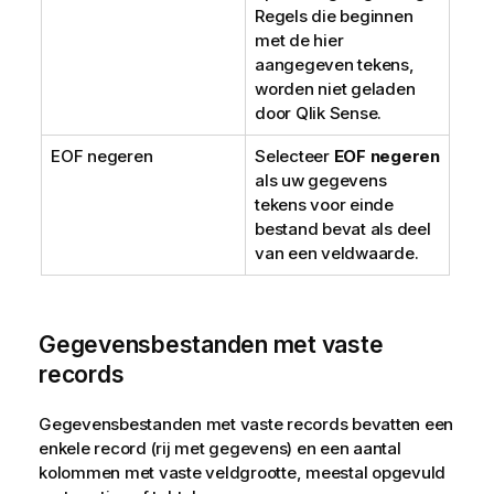
Regels die beginnen
met de hier
aangegeven tekens,
worden niet geladen
door
Qlik Sense
.
EOF negeren
Selecteer
EOF negeren
als uw gegevens
tekens voor einde
bestand bevat als deel
van een veldwaarde.
Gegevensbestanden met vaste
records
Gegevensbestanden met vaste records bevatten een
enkele record (rij met gegevens) en een aantal
kolommen met vaste veldgrootte, meestal opgevuld