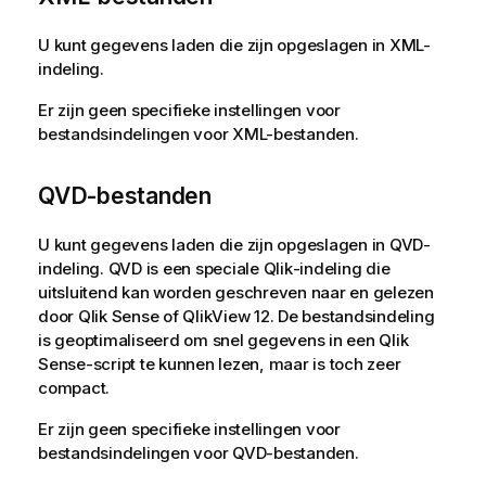
U kunt gegevens laden die zijn opgeslagen in
XML
-
indeling.
Er zijn geen specifieke instellingen voor
bestandsindelingen voor
XML
-bestanden.
QVD
-bestanden
U kunt gegevens laden die zijn opgeslagen in
QVD
-
indeling.
QVD
is een speciale
Qlik
-indeling die
uitsluitend kan worden geschreven naar en gelezen
door
Qlik Sense
of
QlikView 12
. De bestandsindeling
is geoptimaliseerd om snel gegevens in een
Qlik
Sense
-script te kunnen lezen, maar is toch zeer
compact.
Er zijn geen specifieke instellingen voor
bestandsindelingen voor
QVD
-bestanden.