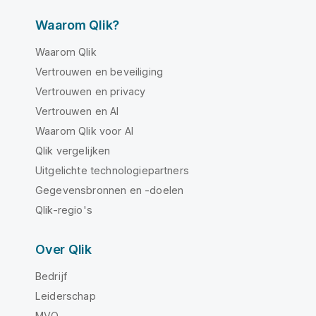
Waarom Qlik?
Waarom Qlik
Vertrouwen en beveiliging
Vertrouwen en privacy
Vertrouwen en AI
Waarom Qlik voor AI
Qlik vergelijken
Uitgelichte technologiepartners
Gegevensbronnen en -doelen
Qlik-regio's
Over Qlik
Bedrijf
Leiderschap
MVO