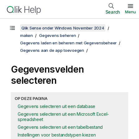
Search
Menu
Qlik Sense onder Windows November 2024
maken
Gegevens beheren
Gegevens laden en beheren met Gegevensbeheer
Gegevens aan de app toevoegen
Gegevensvelden
selecteren
OP DEZE PAGINA
Gegevens selecteren uit een database
Gegevens selecteren uit een Microsoft Excel-
spreadsheet
Gegevens selecteren uit een tabelbestand
Instellingen voor bestandstypen kiezen