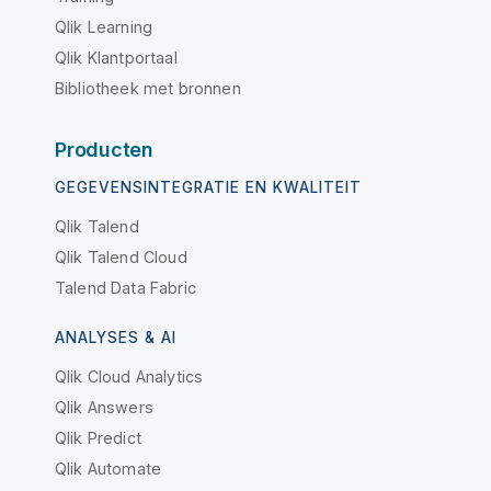
Qlik Learning
Qlik Klantportaal
Bibliotheek met bronnen
Producten
GEGEVENSINTEGRATIE EN KWALITEIT
Qlik Talend
Qlik Talend Cloud
Talend Data Fabric
ANALYSES & AI
Qlik Cloud Analytics
Qlik Answers
Qlik Predict
Qlik Automate