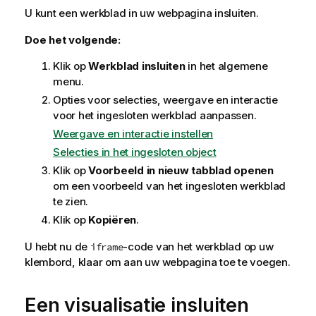
U kunt een werkblad in uw webpagina insluiten.
Doe het volgende:
Klik op
Werkblad insluiten
in het algemene
menu.
Opties voor selecties, weergave en interactie
voor het ingesloten werkblad aanpassen.
Weergave en interactie instellen
Selecties in het ingesloten object
Klik op
Voorbeeld in nieuw tabblad openen
om een voorbeeld van het ingesloten werkblad
te zien.
Klik op
Kopiëren
.
U hebt nu de
-code van het werkblad op uw
iframe
klembord, klaar om aan uw webpagina toe te voegen.
Een visualisatie insluiten