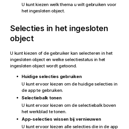
U kunt kiezen welk thema u wilt gebruiken voor
het ingesloten object.
Selecties in het ingesloten
object
U kunt kiezen of de gebruiker kan selecteren in het
ingesloten object en welke selectiestatus in het
ingesloten object wordt getoond.
Huidige selecties gebruiken
U kunt ervoor kiezen om de huidige selecties in
de app te gebruiken.
Selectiebalk tonen
U kunt ervoor kiezen om de selectiebalk boven
het werkblad te tonen.
App-selecties wissen bij vernieuwen
U kunt ervoor kiezen alle selecties die in de app