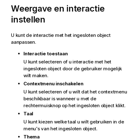
Weergave en interactie
instellen
U kunt de interactie met het ingesloten object
aanpassen.
Interactie toestaan
U kunt selecteren of u interactie met het
ingesloten object door de gebruiker mogelijk
wilt maken.
Contextmenu inschakelen
U kunt selecteren of u wilt dat het contextmenu
beschikbaar is wanneer u met de
rechtermuisknop op het ingesloten object klikt.
Taal
U kunt kiezen welke taal u wilt gebruiken in de
menu's van het ingesloten object.
Thema