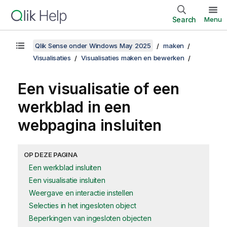
Search
Menu
Qlik Sense onder Windows May 2025
maken
Visualisaties
Visualisaties maken en bewerken
Een visualisatie of een
werkblad in een
webpagina insluiten
OP DEZE PAGINA
Een werkblad insluiten
Een visualisatie insluiten
Weergave en interactie instellen
Selecties in het ingesloten object
Beperkingen van ingesloten objecten