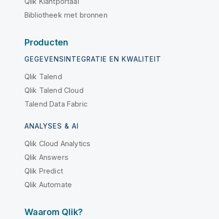
Qlik Klantportaal
Bibliotheek met bronnen
Producten
GEGEVENSINTEGRATIE EN KWALITEIT
Qlik Talend
Qlik Talend Cloud
Talend Data Fabric
ANALYSES & AI
Qlik Cloud Analytics
Qlik Answers
Qlik Predict
Qlik Automate
Waarom Qlik?