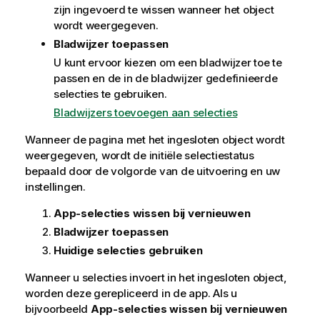
zijn ingevoerd te wissen wanneer het object
wordt weergegeven.
Bladwijzer toepassen
U kunt ervoor kiezen om een bladwijzer toe te
passen en de in de bladwijzer gedefinieerde
selecties te gebruiken.
Bladwijzers toevoegen aan selecties
Wanneer de pagina met het ingesloten object wordt
weergegeven, wordt de initiële selectiestatus
bepaald door de volgorde van de uitvoering en uw
instellingen.
App-selecties wissen bij vernieuwen
Bladwijzer toepassen
Huidige selecties gebruiken
Wanneer u selecties invoert in het ingesloten object,
worden deze gerepliceerd in de app. Als u
bijvoorbeeld
App-selecties wissen bij vernieuwen