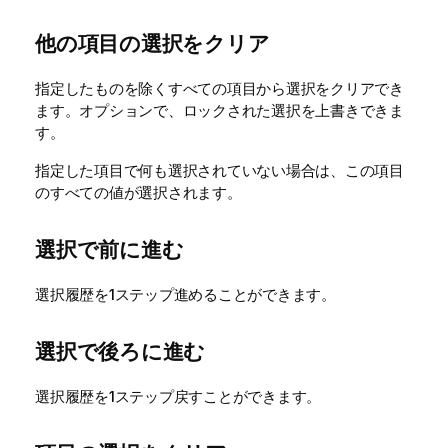
他の項目の選択をクリア
指定したものを除くすべての項目から選択をクリアでき
ます。オプションで、ロックされた選択を上書きできま
す。
指定した項目で何も選択されていない場合は、この項目
のすべての値が選択されます。
選択で前に進む
選択履歴を1ステップ進めることができます。
選択で後ろに進む
選択履歴を1ステップ戻すことができます。