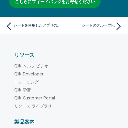
こちらにフィードバックをお寄せください
シートを使用したアプリの構成
シートのグループ化
リソース
Qlik ヘルプ ビデオ
Qlik Developer
トレーニング
Qlik 学習
Qlik Customer Portal
リソース ライブラリ
製品案内