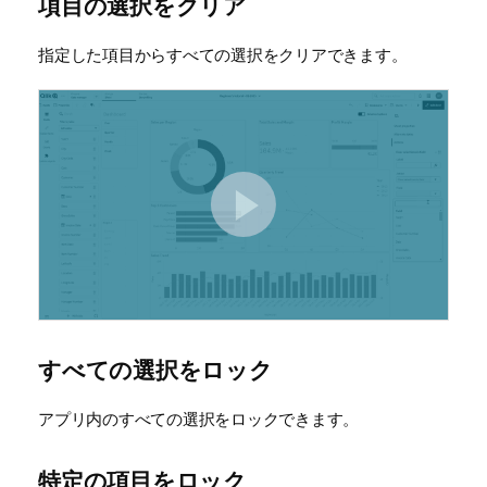
項目の選択をクリア
指定した項目からすべての選択をクリアできます。
すべての選択をロック
アプリ内のすべての選択をロックできます。
特定の項目をロック