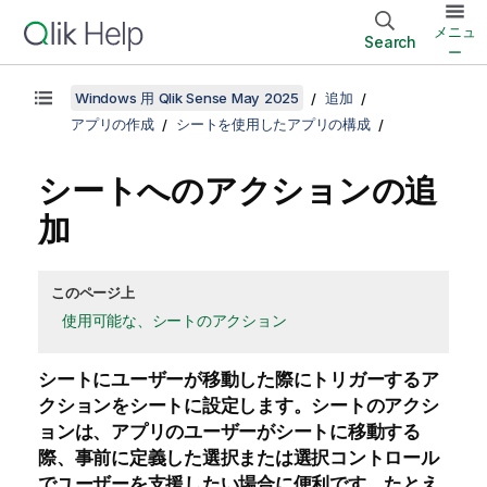
メニュ
Search
ー
Windows 用 Qlik Sense May 2025
追加
アプリの作成
シートを使用したアプリの構成
シートへのアクションの追
加
このページ上
使用可能な、シートのアクション
シートにユーザーが移動した際にトリガーするア
クションをシートに設定します。シートのアクシ
ョンは、アプリのユーザーがシートに移動する
際、事前に定義した選択または選択コントロール
でユーザーを支援したい場合に便利です。たとえ