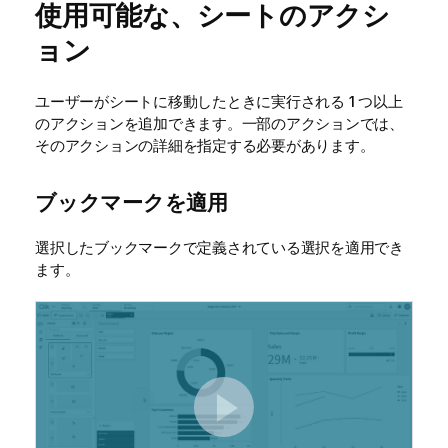
使用可能な、シートのアクシ
ョン
ユーザーがシートに移動したときに実行される 1 つ以上
のアクションを追加できます。一部のアクションでは、
そのアクションの詳細を指定する必要があります。
ブックマークを適用
選択したブックマークで定義されている選択を適用でき
ます。