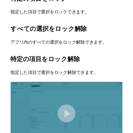
指定した項目で選択をロックできます。
すべての選択をロック解除
アプリ内のすべての選択をロック解除できます。
特定の項目をロック解除
指定した項目で選択をロック解除できます。