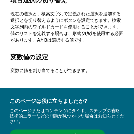
項目選択の切り替え
現在の選択と、検索文字列で定義された選択を追加する
選択とを切り替えるようにボタンを設定できます。検索
文字列内のワイルドカードを使用することができます。
値のリストを定義する場合は、形式
(A|B)
を使用する必要
があります。AとBは選択する値です。
変数値の設定
変数に値を割り当てることができます。
このページは役に立ちましたか?
このページまたはコンテンツにタイポ、ステップの省略、
技術的エラーなどの問題が見つかった場合はお知らせくだ
さい。