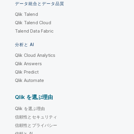
データ統合とデータ品質
Qlik Talend
Qlik Talend Cloud
Talend Data Fabric
分析と AI
Qlik Cloud Analytics
Qlik Answers
Qlik Predict
Qlik Automate
Qlik を選ぶ理由
Qlik を選ぶ理由
信頼性とセキュリティ
信頼性とプライバシー
信頼と AI