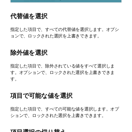
代替値を選択
指定した項目で、すべての代替値を選択します。オプシ
ョンで、ロックされた選択を上書きできます。
除外値を選択
指定した項目で、除外されている値をすべて選択しま
す。オプションで、ロックされた選択を上書きできま
す。
項目で可能な値を選択
指定した項目で、すべての可能な値を選択します。オプ
ションで、ロックされた選択を上書きできます。