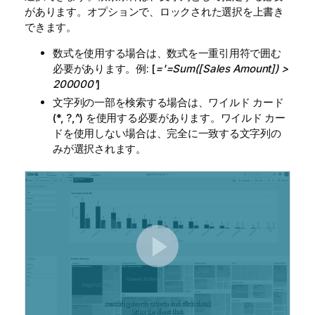
があります。オプションで、ロックされた選択を上書き
できます。
数式を使用する場合は、数式を一重引用符で囲む
必要があります。例: [
='=Sum([Sales Amount]) >
200000'
]
文字列の一部を検索する場合は、ワイルド カード
(*, ?,^) を使用する必要があります。ワイルド カー
ドを使用しない場合は、完全に一致する文字列の
みが選択されます。