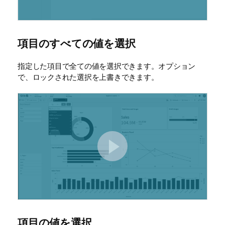
項目のすべての値を選択
指定した項目で全ての値を選択できます。オプション
で、ロックされた選択を上書きできます。
項目の値を選択