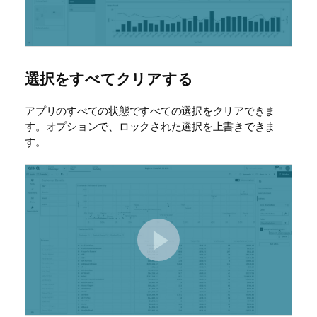
選択をすべてクリアする
アプリのすべての状態ですべての選択をクリアできま
す。オプションで、ロックされた選択を上書きできま
す。