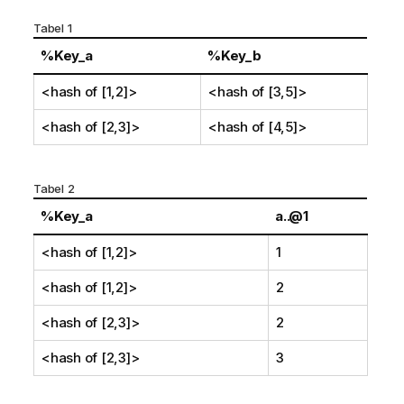
Tabel 1
%Key_a
%Key_b
<hash of [1,2]>
<hash of [3,5]>
<hash of [2,3]>
<hash of [4,5]>
Tabel 2
%Key_a
a..@1
<hash of [1,2]>
1
<hash of [1,2]>
2
<hash of [2,3]>
2
<hash of [2,3]>
3