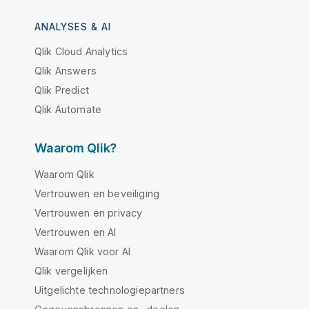
ANALYSES & AI
Qlik Cloud Analytics
Qlik Answers
Qlik Predict
Qlik Automate
Waarom Qlik?
Waarom Qlik
Vertrouwen en beveiliging
Vertrouwen en privacy
Vertrouwen en AI
Waarom Qlik voor AI
Qlik vergelijken
Uitgelichte technologiepartners