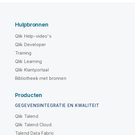
Hulpbronnen
Qlik Help-video's
Qlik Developer
Training
Qlik Learning
Qlik Klantportaal
Bibliotheek met bronnen
Producten
GEGEVENSINTEGRATIE EN KWALITEIT
Qlik Talend
Qlik Talend Cloud
Talend Data Fabric