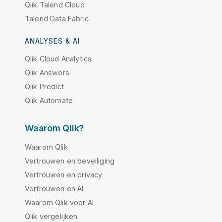
Qlik Talend Cloud
Talend Data Fabric
ANALYSES & AI
Qlik Cloud Analytics
Qlik Answers
Qlik Predict
Qlik Automate
Waarom Qlik?
Waarom Qlik
Vertrouwen en beveiliging
Vertrouwen en privacy
Vertrouwen en AI
Waarom Qlik voor AI
Qlik vergelijken