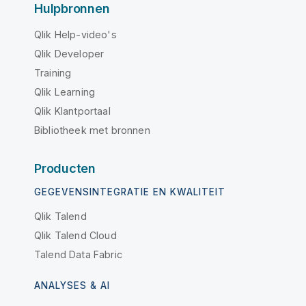
Hulpbronnen
Qlik Help-video's
Qlik Developer
Training
Qlik Learning
Qlik Klantportaal
Bibliotheek met bronnen
Producten
GEGEVENSINTEGRATIE EN KWALITEIT
Qlik Talend
Qlik Talend Cloud
Talend Data Fabric
ANALYSES & AI