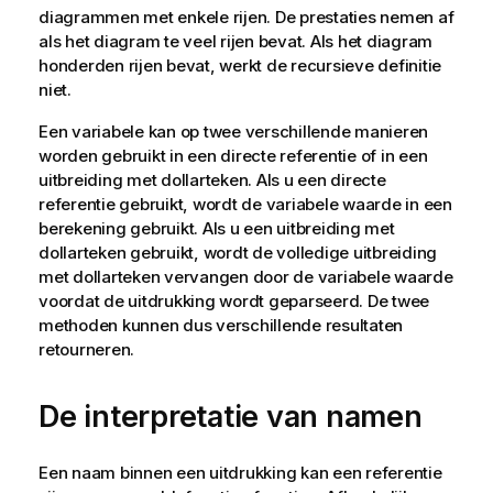
diagrammen met enkele rijen. De prestaties nemen af
als het diagram te veel rijen bevat. Als het diagram
honderden rijen bevat, werkt de recursieve definitie
niet.
Een variabele kan op twee verschillende manieren
worden gebruikt in een directe referentie of in een
uitbreiding met dollarteken. Als u een directe
referentie gebruikt, wordt de variabele waarde in een
berekening gebruikt. Als u een uitbreiding met
dollarteken gebruikt, wordt de volledige uitbreiding
met dollarteken vervangen door de variabele waarde
voordat de uitdrukking wordt geparseerd. De twee
methoden kunnen dus verschillende resultaten
retourneren.
De interpretatie van namen
Een naam binnen een uitdrukking kan een referentie