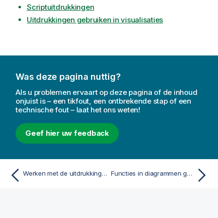
Scriptuitdrukkingen
Uitdrukkingen gebruiken in visualisaties
Was deze pagina nuttig?
Als u problemen ervaart op deze pagina of de inhoud
onjuist is – een tikfout, een ontbrekende stap of een
technische fout – laat het ons weten!
Geef hier uw feedback
Werken met de uitdrukkingseditor
Functies in diagrammen gebruiken