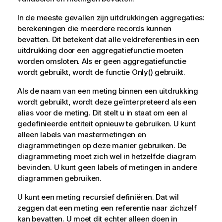
In de meeste gevallen zijn uitdrukkingen aggregaties:
berekeningen die meerdere records kunnen
bevatten. Dit betekent dat alle veldreferenties in een
uitdrukking door een aggregatiefunctie moeten
worden omsloten. Als er geen aggregatiefunctie
wordt gebruikt, wordt de functie
Only()
gebruikt.
Als de naam van een meting binnen een uitdrukking
wordt gebruikt, wordt deze geïnterpreteerd als een
alias voor de meting. Dit stelt u in staat om een al
gedefinieerde entiteit opnieuw te gebruiken. U kunt
alleen labels van mastermetingen en
diagrammetingen op deze manier gebruiken. De
diagrammeting moet zich wel in hetzelfde diagram
bevinden. U kunt geen labels of metingen in andere
diagrammen gebruiken.
U kunt een meting recursief definiëren. Dat wil
zeggen dat een meting een referentie naar zichzelf
kan bevatten. U moet dit echter alleen doen in