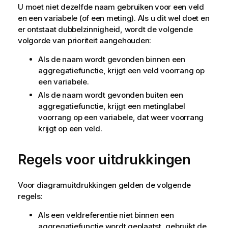
U moet niet dezelfde naam gebruiken voor een veld
en een variabele (of een meting). Als u dit wel doet en
er ontstaat dubbelzinnigheid, wordt de volgende
volgorde van prioriteit aangehouden:
Als de naam wordt gevonden binnen een
aggregatiefunctie, krijgt een veld voorrang op
een variabele.
Als de naam wordt gevonden buiten een
aggregatiefunctie, krijgt een metinglabel
voorrang op een variabele, dat weer voorrang
krijgt op een veld.
Regels voor uitdrukkingen
Voor diagramuitdrukkingen gelden de volgende
regels:
Als een veldreferentie niet binnen een
aggregatiefunctie wordt geplaatst, gebruikt de