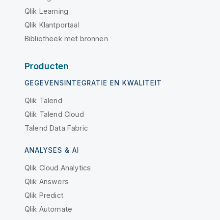
Qlik Learning
Qlik Klantportaal
Bibliotheek met bronnen
Producten
GEGEVENSINTEGRATIE EN KWALITEIT
Qlik Talend
Qlik Talend Cloud
Talend Data Fabric
ANALYSES & AI
Qlik Cloud Analytics
Qlik Answers
Qlik Predict
Qlik Automate