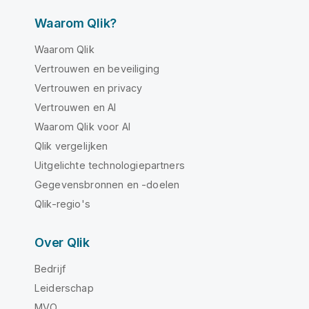
Waarom Qlik?
Waarom Qlik
Vertrouwen en beveiliging
Vertrouwen en privacy
Vertrouwen en AI
Waarom Qlik voor AI
Qlik vergelijken
Uitgelichte technologiepartners
Gegevensbronnen en -doelen
Qlik-regio's
Over Qlik
Bedrijf
Leiderschap
MVO