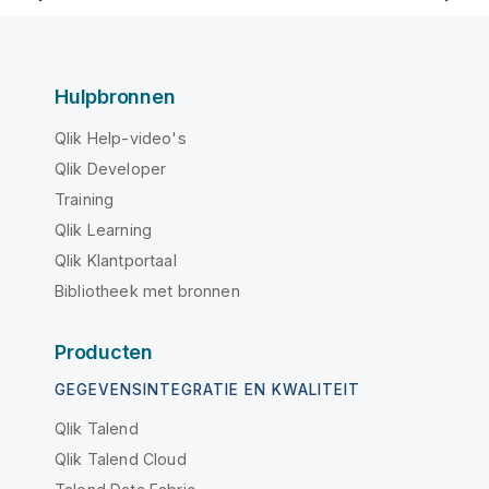
Hulpbronnen
Qlik Help-video's
Qlik Developer
Training
Qlik Learning
Qlik Klantportaal
Bibliotheek met bronnen
Producten
GEGEVENSINTEGRATIE EN KWALITEIT
Qlik Talend
Qlik Talend Cloud