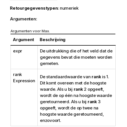
Retourgegevenstypen:
numeriek
Argumenten:
Argumenten voor Max.
Argument
Beschrijving
expr
De uitdrukking die of het veld dat de
gegevens bevat die moeten worden
gemeten.
rank
De standaardwaarde van
rank
is 1.
Expression
Dit komt overeen met de hoogste
waarde. Als u bij
rank
2 opgeeft,
wordt de op één na hoogste waarde
geretourneerd. Als u bij
rank
3
opgeeft, wordt de op twee na
hoogste waarde geretourneerd,
enzovoort.