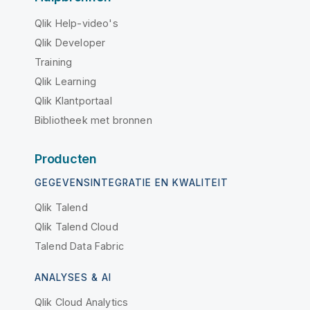
Qlik Help-video's
Qlik Developer
Training
Qlik Learning
Qlik Klantportaal
Bibliotheek met bronnen
Producten
GEGEVENSINTEGRATIE EN KWALITEIT
Qlik Talend
Qlik Talend Cloud
Talend Data Fabric
ANALYSES & AI
Qlik Cloud Analytics