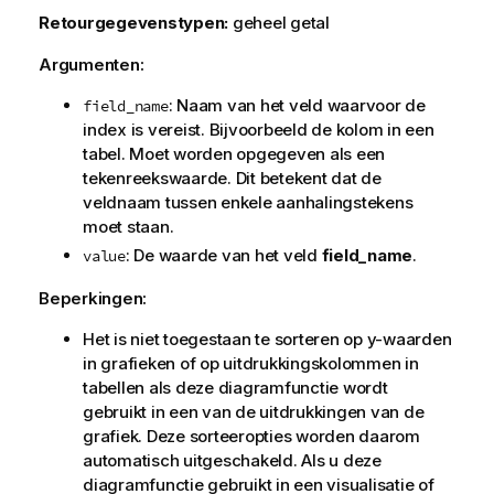
Retourgegevenstypen:
geheel getal
Argumenten:
: Naam van het veld waarvoor de
field_name
index is vereist. Bijvoorbeeld de kolom in een
tabel. Moet worden opgegeven als een
tekenreekswaarde. Dit betekent dat de
veldnaam tussen enkele aanhalingstekens
moet staan.
: De waarde van het veld
field_name
.
value
Beperkingen:
Het is niet toegestaan te sorteren op y-waarden
in grafieken of op uitdrukkingskolommen in
tabellen als deze diagramfunctie wordt
gebruikt in een van de uitdrukkingen van de
grafiek. Deze sorteeropties worden daarom
automatisch uitgeschakeld. Als u deze
diagramfunctie gebruikt in een visualisatie of