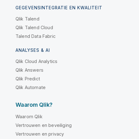
GEGEVENSINTEGRATIE EN KWALITEIT
Qlik Talend
Qlik Talend Cloud
Talend Data Fabric
ANALYSES & AI
Qlik Cloud Analytics
Qlik Answers
Qlik Predict
Qlik Automate
Waarom Qlik?
Waarom Qlik
Vertrouwen en beveiliging
Vertrouwen en privacy