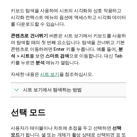
키보드 탐색을 사용하여 시트의 시각화와 상호 작용하고
시각화 컨텍스트 메뉴의 옵션에 액세스하고 시각화 데이터
를 다운로드할 수 있습니다.
콘텐츠로 건너뛰기
버튼은 시트 보기에서 키보드를 사용하
여 탐색할 때의 첫 번째 요소입니다. 탐색을 건너뛰고 기본
콘텐츠로 이동하려면 Enter 키를 누릅니다. 예를 들어,
분
석
>
시트
를 보면
스마트 검색
으로 이동합니다. 대신 Tab
키를 누르면
분석
메뉴가 열립니다.
자세한 내용은
시트 보기
을 참조하십시오.
시트 보기에서 탐색하는 방법
선택 모드
사용자가 테이블이나 차트에 초점을 두고 선택하면
선택
모드
가 됩니다. 셀 또는 개체가 활성 상태로 선택되면 표 또