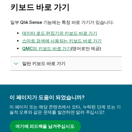
키보드 바로 가기
일부
Qlik Sense
기능에는 특정 바로 가기가 있습니다.
데이터 로드 편집기의 키보드 바로 가기
스마트 검색에 사용되는 키보드 바로 가기
QMC의 키보드 바로 가기
(영어로만 제공)
일반 키보드 바로 가기
이 페이지가 도움이 되었습니까?
이 페이지 또는 해당 콘텐츠에서 오타, 누락된 단계 또는 기
술적 오류와 같은 문제를 발견하면 알려 주십시오!
여기에 피드백을 남겨주십시오.