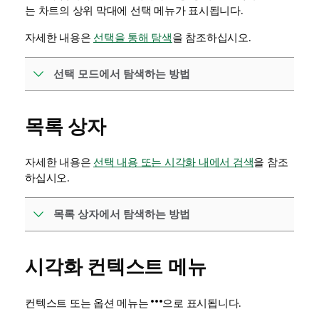
는 차트의 상위 막대에 선택 메뉴가 표시됩니다.
자세한 내용은
선택을 통해 탐색
을 참조하십시오.
선택 모드에서 탐색하는 방법
목록 상자
자세한 내용은
선택 내용 또는 시각화 내에서 검색
을 참조
하십시오.
목록 상자에서 탐색하는 방법
시각화 컨텍스트 메뉴
컨텍스트 또는 옵션 메뉴는
으로 표시됩니다.