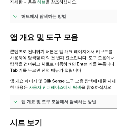
자세한 내용은
허브
을 참조하십시오.
허브에서 탐색하는 방법
앱 개요 및 도구 모음
콘텐츠로 건너뛰기
버튼은 앱 개요 페이지에서 키보드를
사용하여 탐색할 때의 첫 번째 요소입니다. 도구 모음에서
탐색을 건너뛰고
시트
로 이동하려면 Enter 키를 누릅니다.
Tab 키를 누르면 전역 메뉴가 열립니다.
앱 개요 페이지 및
Qlik Sense
도구 모음 탐색에 대한 자세
한 내용은
사용자 인터페이스에서 탐색
을 참조하십시오.
앱 개요 및 도구 모음에서 탐색하는 방법
시트 보기