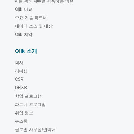
AI를 위해 Qlik을 사용하는 이유
Qlik 비교
주요 기술 파트너
데이터 소스 및 대상
Qlik 지역
Qlik 소개
회사
리더십
CSR
DEI&B
학업 프로그램
파트너 프로그램
취업 정보
뉴스룸
글로벌 사무실/연락처