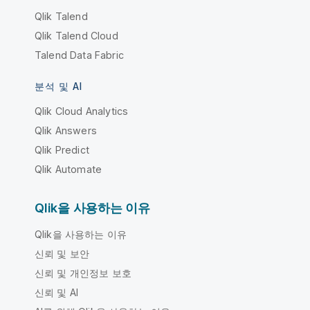
Qlik Talend
Qlik Talend Cloud
Talend Data Fabric
분석 및 AI
Qlik Cloud Analytics
Qlik Answers
Qlik Predict
Qlik Automate
Qlik을 사용하는 이유
Qlik을 사용하는 이유
신뢰 및 보안
신뢰 및 개인정보 보호
신뢰 및 AI