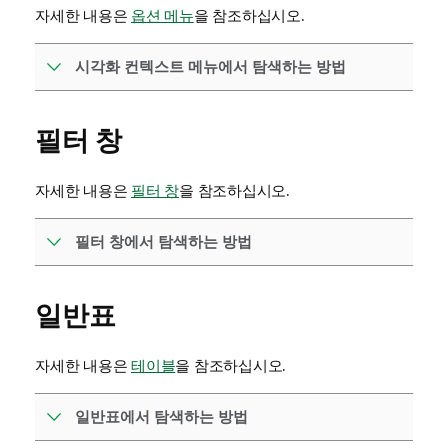
자세한 내용은
옵션 메뉴
을 참조하십시오.
시각화 컨텍스트 메뉴에서 탐색하는 방법
필터 창
자세한 내용은
필터 창
을 참조하십시오.
필터 창에서 탐색하는 방법
일반표
자세한 내용은
테이블
을 참조하십시오.
일반표에서 탐색하는 방법