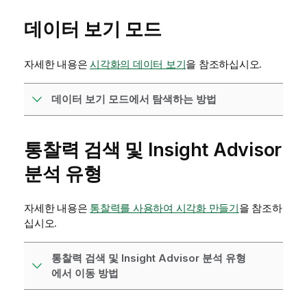
데이터 보기 모드
자세한 내용은
시각화의 데이터 보기
을 참조하십시오.
데이터 보기 모드에서 탐색하는 방법
통찰력
검색 및
Insight Advisor
분석 유형
자세한 내용은
통찰력를 사용하여 시각화 만들기
을 참조하
십시오.
통찰력 검색 및 Insight Advisor 분석 유형
에서 이동 방법