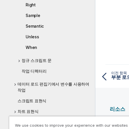
Right
Sample
Semantic
Unless
When
정규 스크립트 문
작업 디렉터리
이전 항목
부분 로
데이터 로드 편집기에서 변수를 사용하여
작업
스크립트 표현식
리소스
차트 표현식
Qlik 도
연산자
We use cookies to improve your experience with our websites
Qlik Deve