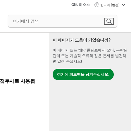
Qlik 리소스
한국어 (변경)
이 페이지가 도움이 되었습니까?
이 페이지 또는 해당 콘텐츠에서 오타, 누락된
단계 또는 기술적 오류와 같은 문제를 발견하
면 알려 주십시오!
여기에 피드백을 남겨주십시오.
 접두사로 사용됩