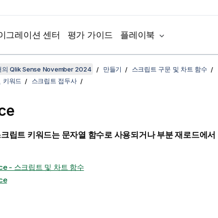
이그레이션 센터
평가 가이드
플레이북
 Qlik Sense November 2024
만들기
스크립트 구문 및 차트 함수
및 키워드
스크립트 접두사
ce
크립트 키워드는 문자열 함수로 사용되거나 부분 재로드에서
ace - 스크립트 및 차트 함수
ce