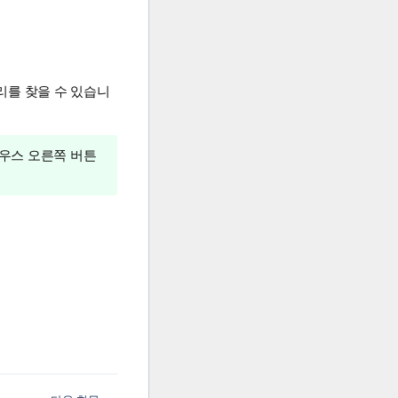
를 찾을 수 있습니
우스 오른쪽 버튼