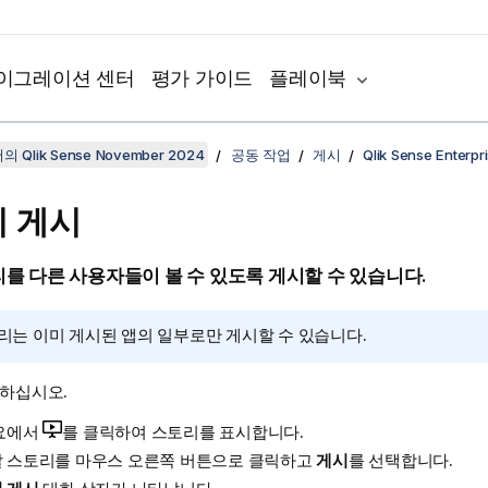
이그레이션 센터
평가 가이드
플레이북
 Qlik Sense November 2024
공동 작업
게시
Qlik Sense Ente
 게시
를 다른 사용자들이 볼 수 있도록 게시할 수 있습니다.
리는 이미 게시된 앱의 일부로만 게시할 수 있습니다.
 하십시오.
요에서
를 클릭하여 스토리를 표시합니다.
 스토리를 마우스 오른쪽 버튼으로 클릭하고
게시
를 선택합니다.