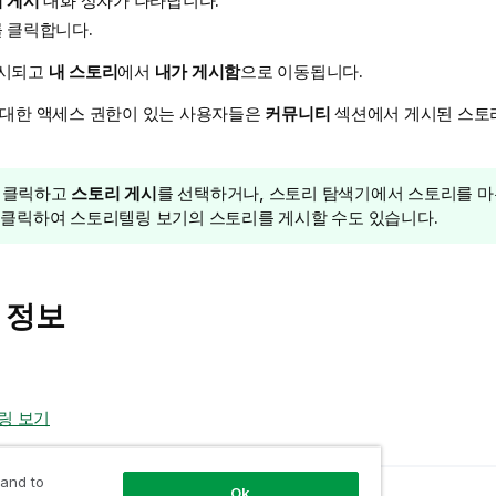
 게시
대화 상자가 나타납니다.
 클릭합니다.
게시되고
내 스토리
에서
내가 게시함
으로 이동됩니다.
 대한 액세스 권한이 있는 사용자들은
커뮤니티
섹션에서 게시된 스토리
 클릭하고
스토리 게시
를 선택하거나, 스토리 탐색기에서 스토리를 마
 클릭하여 스토리텔링 보기의 스토리를 게시할 수도 있습니다.
 정보
링 보기
 and to
Ok