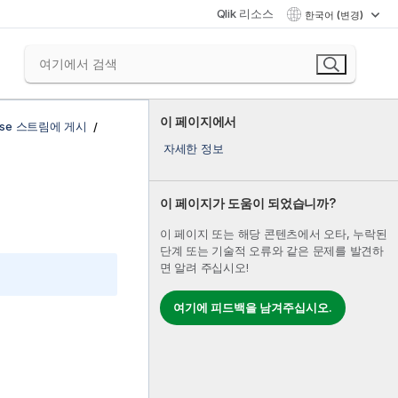
Qlik 리소스
한국어 (변경)
이 페이지에서
rprise 스트림에 게시
자세한 정보
이 페이지가 도움이 되었습니까?
이 페이지 또는 해당 콘텐츠에서 오타, 누락된
단계 또는 기술적 오류와 같은 문제를 발견하
면 알려 주십시오!
여기에 피드백을 남겨주십시오.