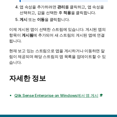
앱 속성을 추가하려면
관리
를 클릭하고, 앱 속성을
선택하고, 값을 선택한 후
적용
을 클릭합니다.
게시
또는
이동
을 클릭합니다.
이제 게시된 앱이 선택한 스트림에 있습니다. 게시된 앱의
항목이
게시됨
에 추가되어 새 스트림의 게시된 앱에 연결
됩니다.
현재 보고 있는 스트림으로 앱을 게시하거나 이동하면 알
림이 제공되며 해당 스트림의 앱 목록을 업데이트할 수 있
습니다.
자세한 정보
Qlik Sense Enterprise on Windows에서 앱 게시