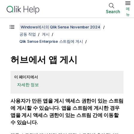
메
Search
뉴
Windows에서의 Qlik Sense November 2024
공동 작업
게시
Qlik Sense Enterprise 스트림에 게시
허브에서 앱 게시
이 페이지에서
자세한 정보
사용자가 만든 앱을 게시 액세스 권한이 있는 스트림
에 게시할 수 있습니다. 앱을 스트림에 게시한 경우
앱을 게시 액세스 권한이 있는 스트림 간에 이동할
수 있습니다.