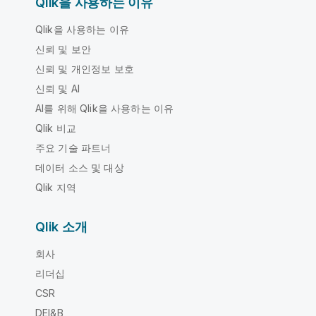
Qlik을 사용하는 이유
Qlik을 사용하는 이유
신뢰 및 보안
신뢰 및 개인정보 보호
신뢰 및 AI
AI를 위해 Qlik을 사용하는 이유
Qlik 비교
주요 기술 파트너
데이터 소스 및 대상
Qlik 지역
Qlik 소개
회사
리더십
CSR
DEI&B