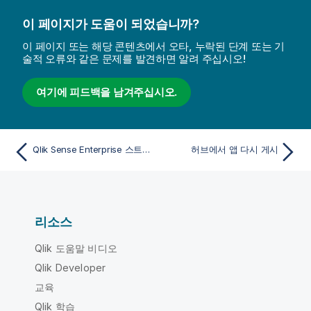
이 페이지가 도움이 되었습니까?
이 페이지 또는 해당 콘텐츠에서 오타, 누락된 단계 또는 기
술적 오류와 같은 문제를 발견하면 알려 주십시오!
여기에 피드백을 남겨주십시오.
Qlik Sense Enterprise 스트림에 게시
허브에서 앱 다시 게시
리소스
Qlik 도움말 비디오
Qlik Developer
교육
Qlik 학습