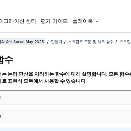
이그레이션 센터
평가 가이드
플레이북
 Qlik Sense May 2025
만들기
스크립트 구문 및 차트 함수
스크립
함수
는 논리 연산을 처리하는 함수에 대해 설명합니다. 모든 함수
트 표현식 모두에서 사용할 수 있습니다.
m
t