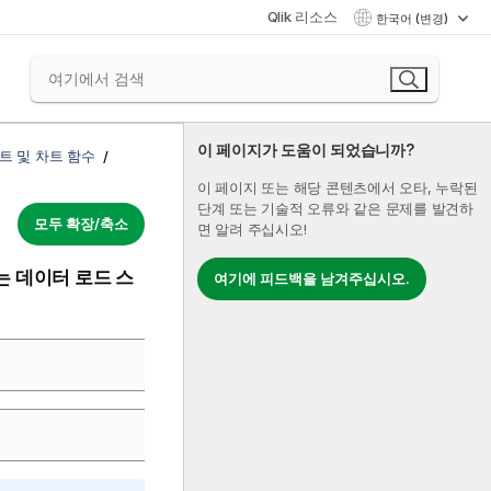
Qlik 리소스
한국어 (변경)
이 페이지가 도움이 되었습니까?
트 및 차트 함수
이 페이지 또는 해당 콘텐츠에서 오타, 누락된
단계 또는 기술적 오류와 같은 문제를 발견하
모두 확장/축소
면 알려 주십시오!
는 데이터 로드 스
여기에 피드백을 남겨주십시오.