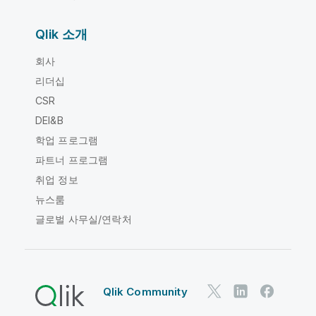
Qlik 소개
회사
리더십
CSR
DEI&B
학업 프로그램
파트너 프로그램
취업 정보
뉴스룸
글로벌 사무실/연락처
Qlik Community