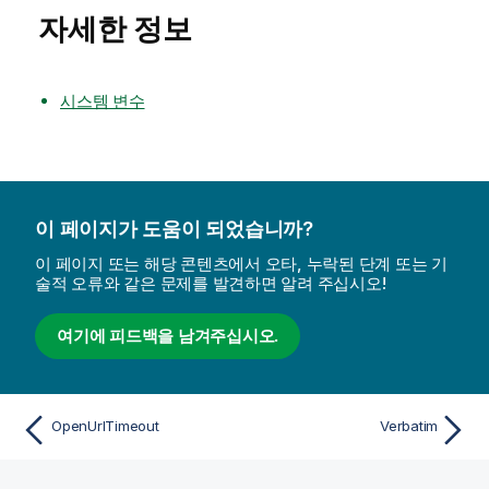
자세한 정보
시스템 변수
이 페이지가 도움이 되었습니까?
이 페이지 또는 해당 콘텐츠에서 오타, 누락된 단계 또는 기
술적 오류와 같은 문제를 발견하면 알려 주십시오!
여기에 피드백을 남겨주십시오.
OpenUrlTimeout
Verbatim