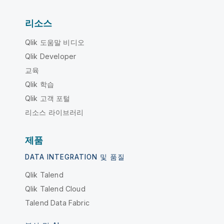
리소스
Qlik 도움말 비디오
Qlik Developer
교육
Qlik 학습
Qlik 고객 포털
리소스 라이브러리
제품
DATA INTEGRATION 및 품질
Qlik Talend
Qlik Talend Cloud
Talend Data Fabric