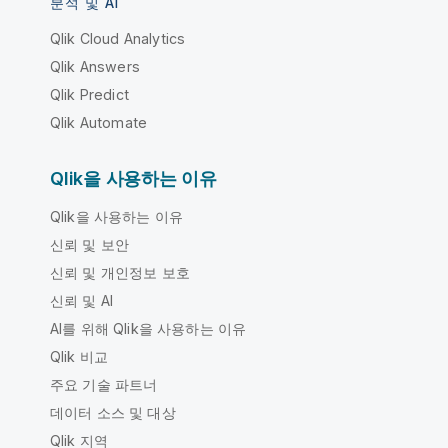
분석 및 AI
Qlik Cloud Analytics
Qlik Answers
Qlik Predict
Qlik Automate
Qlik을 사용하는 이유
Qlik을 사용하는 이유
신뢰 및 보안
신뢰 및 개인정보 보호
신뢰 및 AI
AI를 위해 Qlik을 사용하는 이유
Qlik 비교
주요 기술 파트너
데이터 소스 및 대상
Qlik 지역