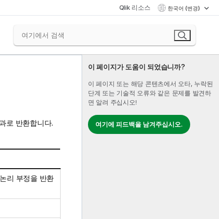
Qlik 리소스
한국어 (변경)
이 페이지가 도움이 되었습니까?
이 페이지 또는 해당 콘텐츠에서 오타, 누락된
단계 또는 기술적 오류와 같은 문제를 발견하
면 알려 주십시오!
 결과로 반환합니다.
여기에 피드백을 남겨주십시오.
 논리 부정을 반환