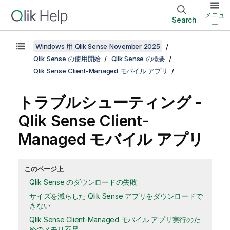
メニュ
Search
ー
Windows 用 Qlik Sense November 2025
Qlik Sense の使用開始
Qlik Sense の概要
Qlik Sense Client-Managed モバイル アプリ
トラブルシューティング -
Qlik Sense Client-
Managed モバイル
アプリ
このページ上
Qlik Sense のダウンロードの失敗
サイズを減らした Qlik Sense アプリをダウンロードで
きない
Qlik Sense Client-Managed モバイル アプリ実行のた
めのメモリ不足