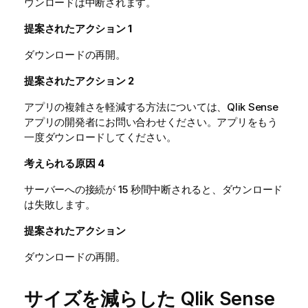
ウンロードは中断されます。
提案されたアクション
1
ダウンロードの再開。
提案されたアクション
2
アプリの複雑さを軽減する方法については、
Qlik Sense
アプリの開発者にお問い合わせください。アプリをもう
一度ダウンロードしてください。
考えられる原因
4
サーバーへの接続が 15 秒間中断されると、ダウンロード
は失敗します。
提案されたアクション
ダウンロードの再開。
サイズを減らした
Qlik Sense