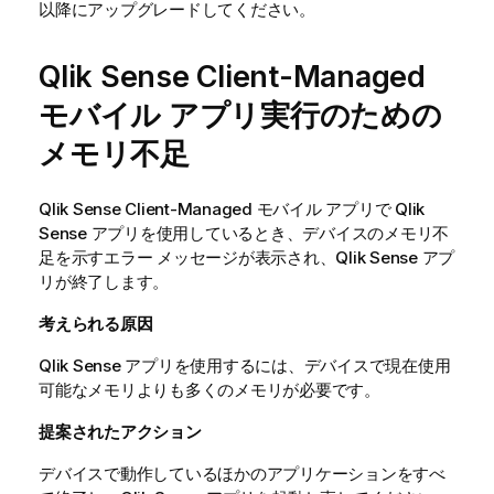
以降にアップグレードしてください。
Qlik Sense Client-Managed
モバイル
アプリ実行のための
メモリ不足
Qlik Sense Client-Managed モバイル
アプリで
Qlik
Sense
アプリを使用しているとき、デバイスのメモリ不
足を示すエラー メッセージが表示され、
Qlik Sense
アプ
リが終了します。
考えられる原因
Qlik Sense
アプリを使用するには、デバイスで現在使用
可能なメモリよりも多くのメモリが必要です。
提案されたアクション
デバイスで動作しているほかのアプリケーションをすべ