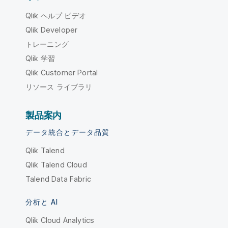
Qlik ヘルプ ビデオ
Qlik Developer
トレーニング
Qlik 学習
Qlik Customer Portal
リソース ライブラリ
製品案内
データ統合とデータ品質
Qlik Talend
Qlik Talend Cloud
Talend Data Fabric
分析と AI
Qlik Cloud Analytics