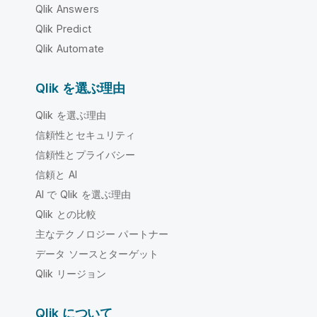
Qlik Answers
Qlik Predict
Qlik Automate
Qlik を選ぶ理由
Qlik を選ぶ理由
信頼性とセキュリティ
信頼性とプライバシー
信頼と AI
AI で Qlik を選ぶ理由
Qlik との比較
主なテクノロジー パートナー
データ ソースとターゲット
Qlik リージョン
Qlik について