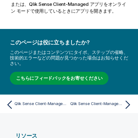
または、
Qlik Sense Client-Managed
アプリをオンライ
ン モードで使用しているときにアプリを開きます。
このページは役に立ちましたか?
このページまたはコンテンツにタイポ、ステップの省略、
技術的エラーなどの問題が見つかった場合はお知らせくだ
さい。
こちらにフィードバックをお寄せください
Qlik Sense Client-Managed モバイル アプリのアプリ開発
Qlik Sense Client-Managed モバイル 分析からの離脱
リソース