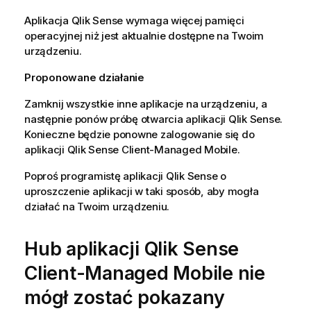
Aplikacja
Qlik Sense
wymaga więcej pamięci
operacyjnej niż jest aktualnie dostępne na Twoim
urządzeniu.
Proponowane działanie
Zamknij wszystkie inne aplikacje na urządzeniu, a
następnie ponów próbę otwarcia aplikacji
Qlik Sense
.
Konieczne będzie ponowne zalogowanie się do
aplikacji
Qlik Sense Client-Managed Mobile
.
Poproś programistę aplikacji
Qlik Sense
o
uproszczenie aplikacji w taki sposób, aby mogła
działać na Twoim urządzeniu.
Hub aplikacji
Qlik Sense
Client-Managed Mobile
nie
mógł zostać pokazany