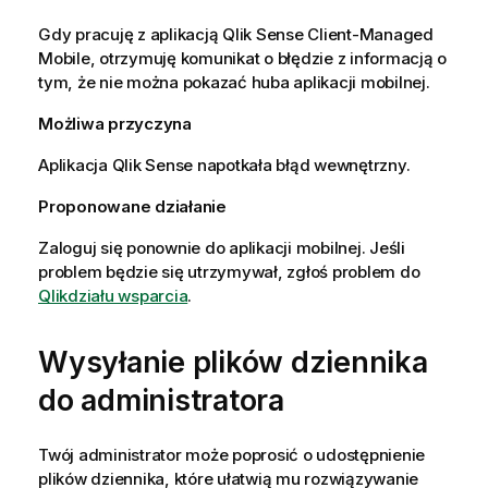
Gdy pracuję z aplikacją
Qlik Sense Client-Managed
Mobile
, otrzymuję komunikat o błędzie z informacją o
tym, że nie można pokazać huba aplikacji mobilnej.
Możliwa przyczyna
Aplikacja
Qlik Sense
napotkała błąd wewnętrzny.
Proponowane działanie
Zaloguj się ponownie do aplikacji mobilnej. Jeśli
problem będzie się utrzymywał, zgłoś problem do
Qlik
działu wsparcia
.
Wysyłanie plików dziennika
do administratora
Twój administrator może poprosić o udostępnienie
plików dziennika, które ułatwią mu rozwiązywanie