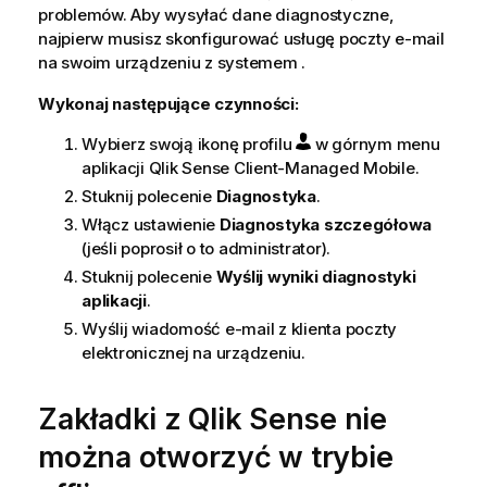
problemów. Aby wysyłać dane diagnostyczne,
najpierw musisz skonfigurować usługę poczty e-mail
na swoim urządzeniu z systemem .
Wykonaj następujące czynności:
Wybierz swoją ikonę profilu
w górnym menu
aplikacji
Qlik Sense Client-Managed Mobile
.
Stuknij polecenie
Diagnostyka
.
Włącz ustawienie
Diagnostyka szczegółowa
(jeśli poprosił o to administrator).
Stuknij polecenie
Wyślij wyniki diagnostyki
aplikacji
.
Wyślij wiadomość e-mail z klienta poczty
elektronicznej na urządzeniu.
Zakładki z
Qlik Sense
nie
można otworzyć w trybie