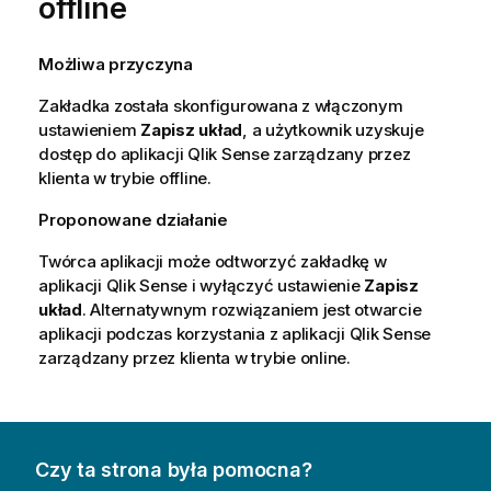
offline
Możliwa przyczyna
Zakładka została skonfigurowana z włączonym
ustawieniem
Zapisz układ
, a użytkownik uzyskuje
dostęp do aplikacji
Qlik Sense zarządzany przez
klienta
w trybie offline.
Proponowane działanie
Twórca aplikacji może odtworzyć zakładkę w
aplikacji
Qlik Sense
i wyłączyć ustawienie
Zapisz
układ
. Alternatywnym rozwiązaniem jest otwarcie
aplikacji podczas korzystania z aplikacji
Qlik Sense
zarządzany przez klienta
w trybie online.
Czy ta strona była pomocna?