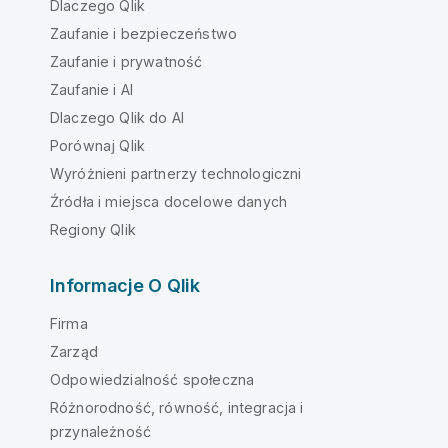
Dlaczego Qlik
Zaufanie i bezpieczeństwo
Zaufanie i prywatność
Zaufanie i AI
Dlaczego Qlik do AI
Porównaj Qlik
Wyróżnieni partnerzy technologiczni
Źródła i miejsca docelowe danych
Regiony Qlik
Informacje O Qlik
Firma
Zarząd
Odpowiedzialność społeczna
Różnorodność, równość, integracja i
przynależność