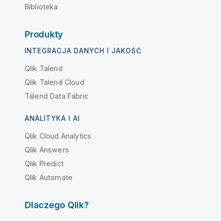
Biblioteka
Produkty
INTEGRACJA DANYCH I JAKOŚĆ
Qlik Talend
Qlik Talend Cloud
Talend Data Fabric
ANALITYKA I AI
Qlik Cloud Analytics
Qlik Answers
Qlik Predict
Qlik Automate
Dlaczego Qlik?