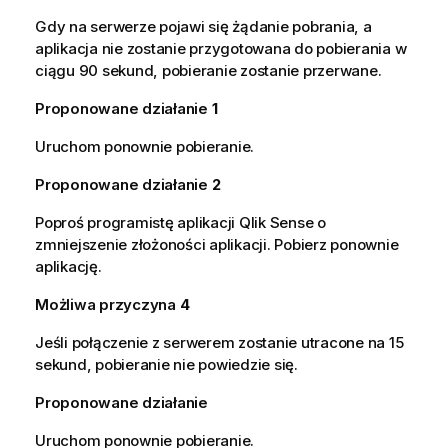
Gdy na serwerze pojawi się żądanie pobrania, a
aplikacja nie zostanie przygotowana do pobierania w
ciągu 90 sekund, pobieranie zostanie przerwane.
Proponowane działanie
1
Uruchom ponownie pobieranie.
Proponowane działanie
2
Poproś programistę aplikacji
Qlik Sense
o
zmniejszenie złożoności aplikacji. Pobierz ponownie
aplikację.
Możliwa przyczyna
4
Jeśli połączenie z serwerem zostanie utracone na 15
sekund, pobieranie nie powiedzie się.
Proponowane działanie
Uruchom ponownie pobieranie.