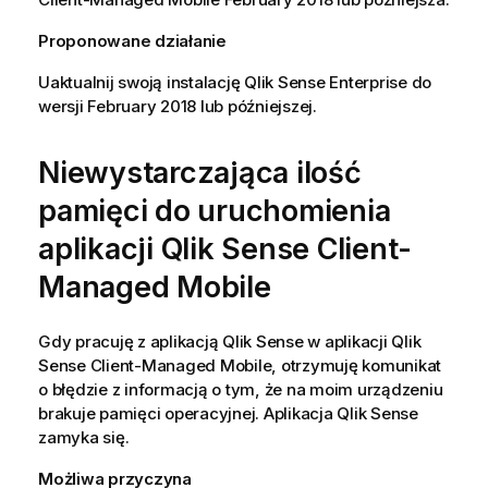
Proponowane działanie
Uaktualnij swoją instalację
Qlik Sense Enterprise
do
wersji
February 2018
lub późniejszej.
Niewystarczająca ilość
pamięci do uruchomienia
aplikacji
Qlik Sense Client-
Managed Mobile
Gdy pracuję z aplikacją
Qlik Sense
w aplikacji
Qlik
Sense Client-Managed Mobile
, otrzymuję komunikat
o błędzie z informacją o tym, że na moim urządzeniu
brakuje pamięci operacyjnej. Aplikacja
Qlik Sense
zamyka się.
Możliwa przyczyna