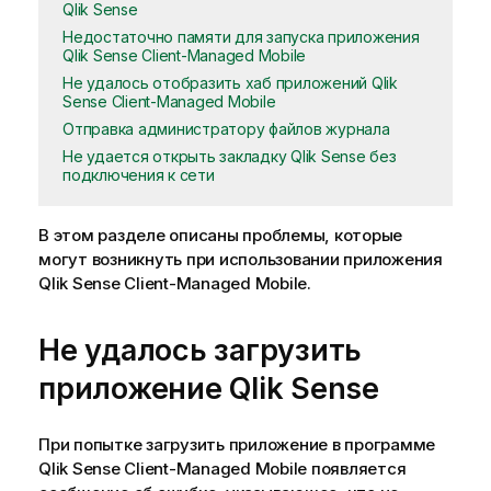
Qlik Sense
Недостаточно памяти для запуска приложения
Qlik Sense Client-Managed Mobile
Не удалось отобразить хаб приложений Qlik
Sense Client-Managed Mobile
Отправка администратору файлов журнала
Не удается открыть закладку Qlik Sense без
подключения к сети
В этом разделе описаны проблемы, которые
могут возникнуть при использовании приложения
Qlik Sense Client-Managed Mobile
.
Не удалось загрузить
приложение
Qlik Sense
При попытке загрузить приложение в программе
Qlik Sense Client-Managed Mobile
появляется