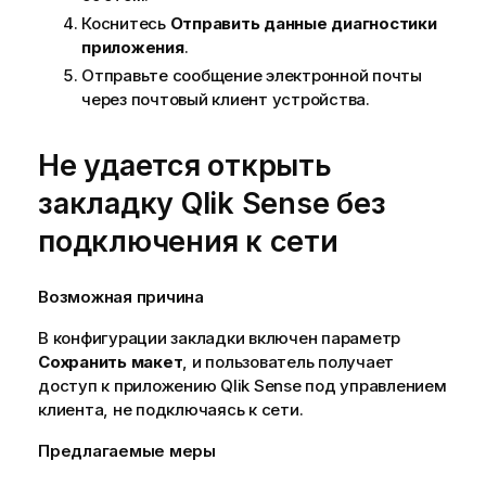
Коснитесь
Отправить данные диагностики
приложения
.
Отправьте сообщение электронной почты
через почтовый клиент устройства.
Не удается открыть
закладку
Qlik Sense
без
подключения к сети
Возможная причина
В конфигурации закладки включен параметр
Сохранить макет
, и пользователь получает
доступ к приложению
Qlik Sense под управлением
клиента
, не подключаясь к сети.
Предлагаемые меры