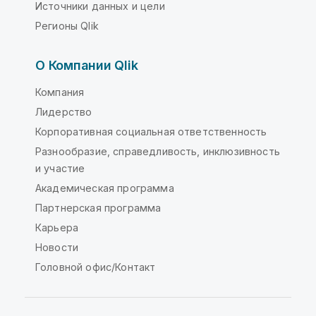
Источники данных и цели
Регионы Qlik
О Компании Qlik
Компания
Лидерство
Корпоративная социальная ответственность
Разнообразие, справедливость, инклюзивность
и участие
Академическая программа
Партнерская программа
Карьера
Новости
Головной офис/Контакт