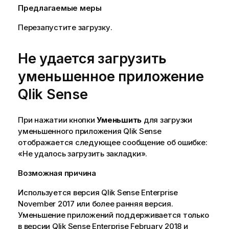
Предлагаемые меры
Перезапустите загрузку.
Не удается загрузить
уменьшенное приложение
Qlik Sense
При нажатии кнопки
Уменьшить
для загрузки
уменьшенного приложения
Qlik Sense
отображается следующее сообщение об ошибке:
«Не удалось загрузить закладки».
Возможная причина
Используется версия
Qlik Sense Enterprise
November 2017
или более ранняя версия.
Уменьшение приложений поддерживается только
в версии
Qlik Sense Enterprise
February 2018
и