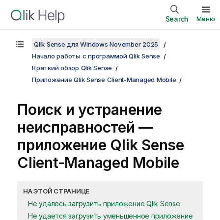
Search
Меню
Qlik Sense для Windows November 2025
Начало работы с программой Qlik Sense
Краткий обзор Qlik Sense
Приложение Qlik Sense Client-Managed Mobile
Поиск и устранение
неисправностей —
приложение
Qlik Sense
Client-Managed Mobile
НА ЭТОЙ СТРАНИЦЕ
Не удалось загрузить приложение Qlik Sense
Не удается загрузить уменьшенное приложение