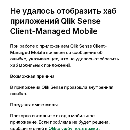
Не удалось отобразить хаб
приложений
Qlik Sense
Client-Managed Mobile
При работе с приложением
Qlik Sense Client-
Managed Mobile
появляется сообщение об
ошибке, указывающее, что не удалось отобразить
хаб мобильных приложений.
Возможная причина
В приложении
Qlik Sense
произошла внутренняя
ошибка.
Предлагаемые меры
Повторно выполните вход в мобильное
приложение. Если проблема не будет решена,
сообщите о ней в
Qlik
службу поддержки
.