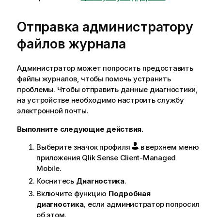
Отправка администратору
файлов журнала
Администратор может попросить предоставить
файлы журналов, чтобы помочь устранить
проблемы. Чтобы отправить данные диагностики,
на устройстве необходимо настроить службу
электронной почты.
Выполните следующие действия.
Выберите значок профиля
в верхнем меню
приложения
Qlik Sense Client-Managed
Mobile
.
Коснитесь
Диагностика
.
Включите функцию
Подробная
диагностика
, если администратор попросил
об этом.