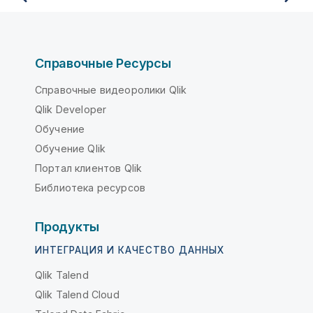
Справочные Ресурсы
Справочные видеоролики Qlik
Qlik Developer
Обучение
Обучение Qlik
Портал клиентов Qlik
Библиотека ресурсов
Продукты
ИНТЕГРАЦИЯ И КАЧЕСТВО ДАННЫХ
Qlik Talend
Qlik Talend Cloud