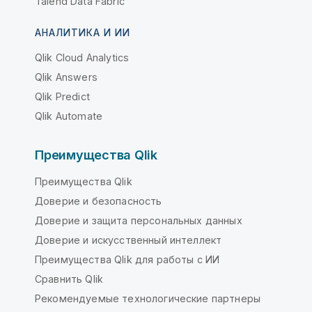
Talend Data Fabric
АНАЛИТИКА И ИИ
Qlik Cloud Analytics
Qlik Answers
Qlik Predict
Qlik Automate
Преимущества Qlik
Преимущества Qlik
Доверие и безопасность
Доверие и защита персональных данных
Доверие и искусственный интеллект
Преимущества Qlik для работы с ИИ
Сравнить Qlik
Рекомендуемые технологические партнеры