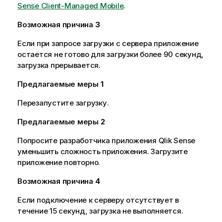
Sense Client-Managed Mobile
.
Возможная причина
3
Если при запросе загрузки с сервера приложение
остается не готово для загрузки более 90 секунд,
загрузка прерывается.
Предлагаемые меры
1
Перезапустите загрузку.
Предлагаемые меры
2
Попросите разработчика приложения
Qlik Sense
уменьшить сложность приложения. Загрузите
приложение повторно.
Возможная причина
4
Если подключение к серверу отсутствует в
течение 15 секунд, загрузка не выполняется.