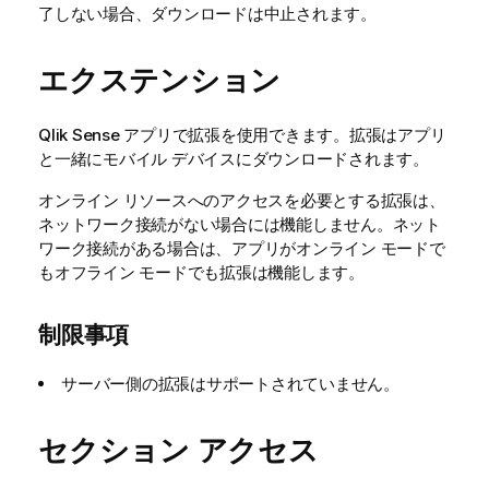
了しない場合、ダウンロードは中止されます。
エクステンション
Qlik Sense
アプリで拡張を使用できます。拡張はアプリ
と一緒にモバイル デバイスにダウンロードされます。
オンライン リソースへのアクセスを必要とする拡張は、
ネットワーク接続がない場合には機能しません。ネット
ワーク接続がある場合は、アプリがオンライン モードで
もオフライン モードでも拡張は機能します。
制限事項
サーバー側の拡張はサポートされていません。
セクション アクセス