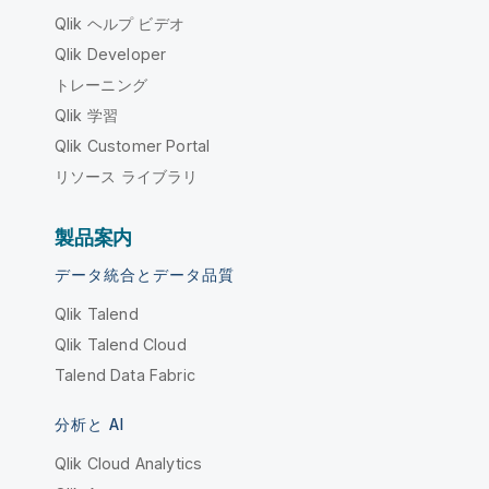
Qlik ヘルプ ビデオ
Qlik Developer
トレーニング
Qlik 学習
Qlik Customer Portal
リソース ライブラリ
製品案内
データ統合とデータ品質
Qlik Talend
Qlik Talend Cloud
Talend Data Fabric
分析と AI
Qlik Cloud Analytics