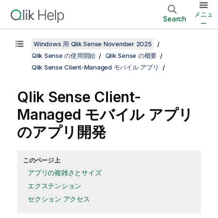
メニュ
Search
ー
Windows 用 Qlik Sense November 2025
Qlik Sense の使用開始
Qlik Sense の概要
Qlik Sense Client-Managed モバイル アプリ
Qlik Sense Client-
Managed モバイル
アプリ
のアプリ開発
このページ上
アプリの複雑さとサイズ
エクステンション
セクション アクセス