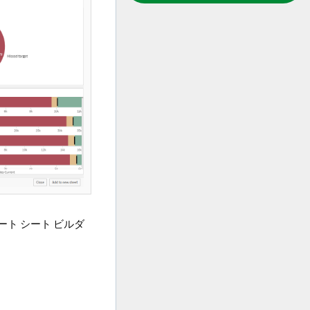
ート シート ビルダ