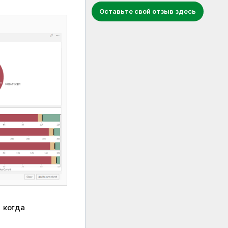
Оставьте свой отзыв здесь
, когда