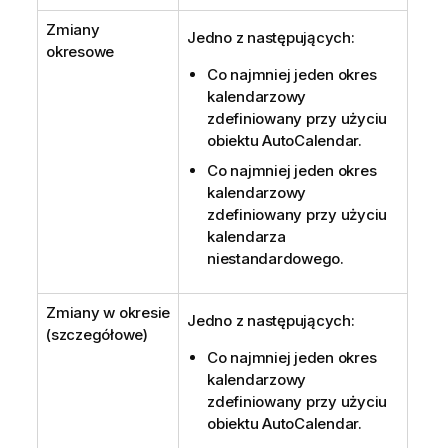
Zmiany
Jedno z następujących:
okresowe
Co najmniej jeden okres
kalendarzowy
zdefiniowany przy użyciu
obiektu AutoCalendar.
Co najmniej jeden okres
kalendarzowy
zdefiniowany przy użyciu
kalendarza
niestandardowego.
Zmiany w okresie
Jedno z następujących:
(szczegółowe)
Co najmniej jeden okres
kalendarzowy
zdefiniowany przy użyciu
obiektu AutoCalendar.