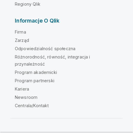
Regiony Qlik
Informacje O Qlik
Firma
Zarząd
Odpowiedzialność społeczna
Różnorodność, równość, integracja i
przynależność
Program akademicki
Program partnerski
Kariera
Newsroom
Centrala/Kontakt