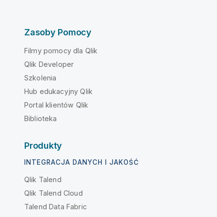
Zasoby Pomocy
Filmy pomocy dla Qlik
Qlik Developer
Szkolenia
Hub edukacyjny Qlik
Portal klientów Qlik
Biblioteka
Produkty
INTEGRACJA DANYCH I JAKOŚĆ
Qlik Talend
Qlik Talend Cloud
Talend Data Fabric