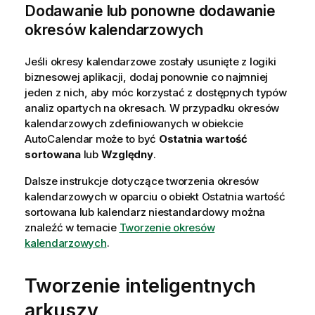
Dodawanie lub ponowne dodawanie
okresów kalendarzowych
Jeśli okresy kalendarzowe zostały usunięte z logiki
biznesowej aplikacji, dodaj ponownie co najmniej
jeden z nich, aby móc korzystać z dostępnych typów
analiz opartych na okresach. W przypadku okresów
kalendarzowych zdefiniowanych w obiekcie
AutoCalendar może to być
Ostatnia wartość
sortowana
lub
Względny
.
Dalsze instrukcje dotyczące tworzenia okresów
kalendarzowych w oparciu o obiekt Ostatnia wartość
sortowana lub kalendarz niestandardowy można
znaleźć w temacie
Tworzenie okresów
kalendarzowych
.
Tworzenie inteligentnych
arkuszy