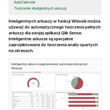
AutoCalendar
Tworzenie inteligentnych arkuszy
Inteligentnych arkuszy w funkcji
Wnioski
można
używać do automatycznego tworzenia pełnych
arkuszy dla swojej aplikacji
Qlik Sense
.
Inteligentne arkusze są specjalnie
zaprojektowane do tworzenia analiz opartych
na okresach.
Inteligentny arkusz wygenerowany automatycznie przez
Wnioski