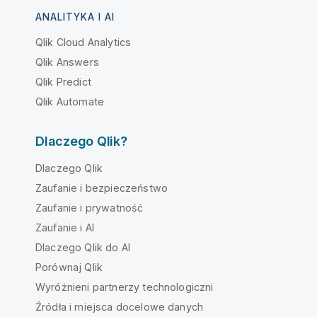
ANALITYKA I AI
Qlik Cloud Analytics
Qlik Answers
Qlik Predict
Qlik Automate
Dlaczego Qlik?
Dlaczego Qlik
Zaufanie i bezpieczeństwo
Zaufanie i prywatność
Zaufanie i AI
Dlaczego Qlik do AI
Porównaj Qlik
Wyróżnieni partnerzy technologiczni
Źródła i miejsca docelowe danych