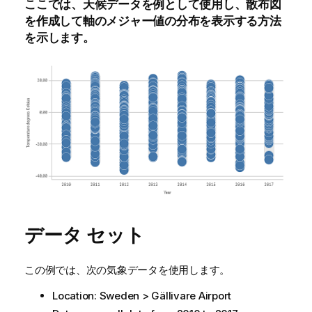
ここでは、天候データを例として使用し、散布図
を作成して軸のメジャー値の分布を表示する方法
を示します。
データ セット
この例では、次の気象データを使用します。
Location: Sweden > Gällivare Airport