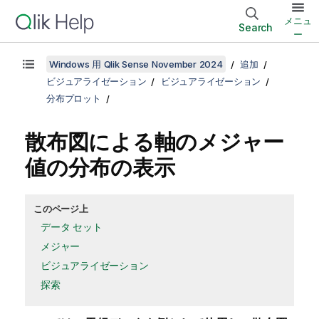
メニュ
Search
ー
Windows 用 Qlik Sense November 2024
追加
ビジュアライゼーション
ビジュアライゼーション
分布プロット
散布図による軸のメジャー
値の分布の表示
このページ上
データ セット
メジャー
ビジュアライゼーション
探索