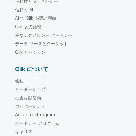
信頼性とプライバシー
信頼と AI
AI で Qlik を選ぶ理由
Qlik との比較
主なテクノロジー パートナー
データ ソースとターゲット
Qlik リージョン
Qlik について
会社
リーダーシップ
社会貢献活動
ダイバーシティ
Academic Program
パートナー プログラム
キャリア