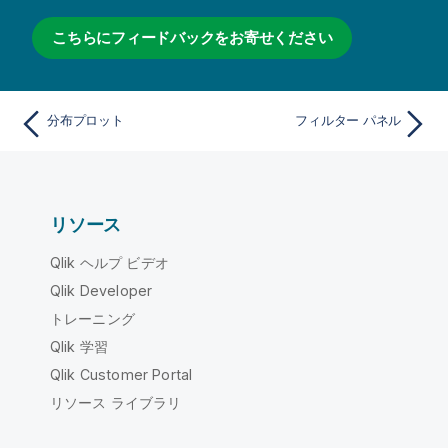
こちらにフィードバックをお寄せください
分布プロット
フィルター パネル
リソース
Qlik ヘルプ ビデオ
Qlik Developer
トレーニング
Qlik 学習
Qlik Customer Portal
リソース ライブラリ