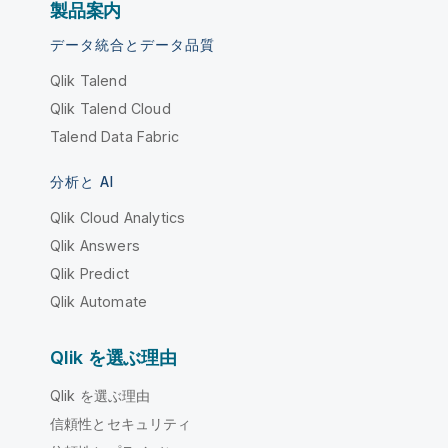
製品案内
データ統合とデータ品質
Qlik Talend
Qlik Talend Cloud
Talend Data Fabric
分析と AI
Qlik Cloud Analytics
Qlik Answers
Qlik Predict
Qlik Automate
Qlik を選ぶ理由
Qlik を選ぶ理由
信頼性とセキュリティ