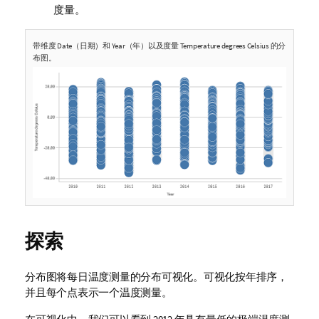
度量。
带维度
Date
（日期）和
Year
（年）以及度量
Temperature degrees Celsius
的分
布图。
探索
分布图将每日温度测量的分布可视化。可视化按年排序，
并且每个点表示一个温度测量。