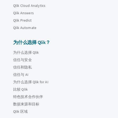
Qlik Cloud Analytics
Qlik Answers
Qlik Predict
Qlik Automate
为什么选择 Qlik？
为什么选择 Qlik
信任与安全
信任和隐私
信任与 AI
为什么选择 Qlik for AI
比较 Qlik
特色技术合作伙伴
数据来源和目标
Qlik 区域