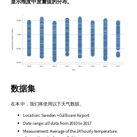
显示维度中度量值的分布。
数据集
在本 中，我们将使用以下天气数据。
Location: Sweden > Gällivare Airport
Date range: all data from 2010 to 2017
Measurement: Average of the 24 hourly temperature