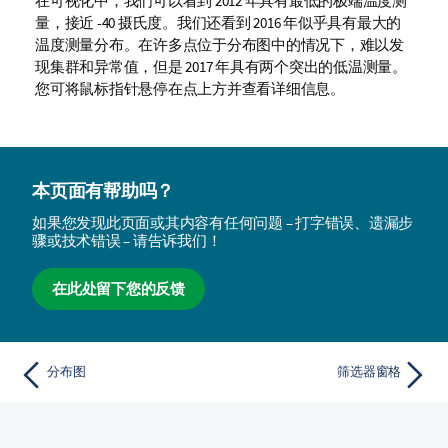
在可视化中，我们可以看到 2012 年具有最低的极端温度测
量，接近 -40 摄氏度。我们还看到 2016 年似乎具有最大的
温度测量分布。在许多点位于分布图中的情况下，难以发
现集群和异常值，但是 2017 年具有两个突出的低温测量。
您可将鼠标指针悬停在点上方并查看详细信息。
本页面有帮助吗？
如果您发现此页面或其内容有任何问题 – 打字错误、遗漏步
骤或技术错误 – 请告诉我们！
在此处留下您的反馈
分布图
筛选器窗格