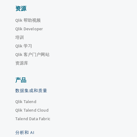
资源
Qlik 帮助视频
Qlik Developer
培训
Qlik 学习
Qlik 客户门户网站
资源库
产品
数据集成和质量
Qlik Talend
Qlik Talend Cloud
Talend Data Fabric
分析和 AI