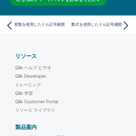
変数を使用したドル記号展開
数式を使用したドル記号展開
リソース
Qlik ヘルプ ビデオ
Qlik Developer
トレーニング
Qlik 学習
Qlik Customer Portal
リソース ライブラリ
製品案内