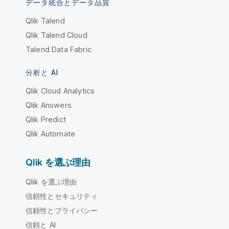
データ統合とデータ品質
Qlik Talend
Qlik Talend Cloud
Talend Data Fabric
分析と AI
Qlik Cloud Analytics
Qlik Answers
Qlik Predict
Qlik Automate
Qlik を選ぶ理由
Qlik を選ぶ理由
信頼性とセキュリティ
信頼性とプライバシー
信頼と AI