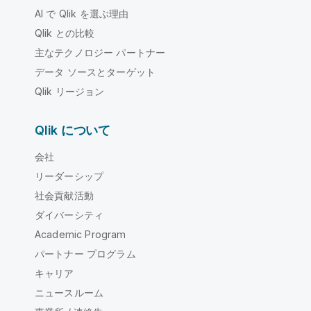
AI で Qlik を選ぶ理由
Qlik との比較
主なテクノロジー パートナー
データ ソースとターゲット
Qlik リージョン
Qlik について
会社
リーダーシップ
社会貢献活動
ダイバーシティ
Academic Program
パートナー プログラム
キャリア
ニュースルーム