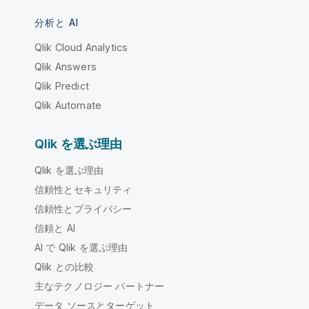
分析と AI
Qlik Cloud Analytics
Qlik Answers
Qlik Predict
Qlik Automate
Qlik を選ぶ理由
Qlik を選ぶ理由
信頼性とセキュリティ
信頼性とプライバシー
信頼と AI
AI で Qlik を選ぶ理由
Qlik との比較
主なテクノロジー パートナー
データ ソースとターゲット