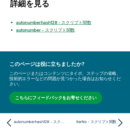
詳細を見る
autonumberhash128 - スクリプト関数
autonumber - スクリプト関数
このページは役に立ちましたか?
このページまたはコンテンツにタイポ、ステップの省略、
技術的エラーなどの問題が見つかった場合はお知らせくだ
さい。
こちらにフィードバックをお寄せください
autonumberhash128 - スクリプト関数
IterNo - スクリプト関数