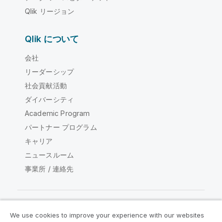
Qlik リージョン
Qlik について
会社
リーダーシップ
社会貢献活動
ダイバーシティ
Academic Program
パートナー プログラム
キャリア
ニュースルーム
事業所 / 連絡先
We use cookies to improve your experience with our websites
Qlik コミュニティ