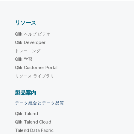
リソース
Qlik ヘルプ ビデオ
Qlik Developer
トレーニング
Qlik 学習
Qlik Customer Portal
リソース ライブラリ
製品案内
データ統合とデータ品質
Qlik Talend
Qlik Talend Cloud
Talend Data Fabric