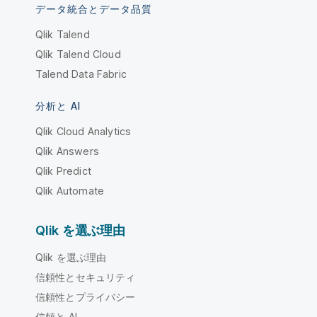
データ統合とデータ品質
Qlik Talend
Qlik Talend Cloud
Talend Data Fabric
分析と AI
Qlik Cloud Analytics
Qlik Answers
Qlik Predict
Qlik Automate
Qlik を選ぶ理由
Qlik を選ぶ理由
信頼性とセキュリティ
信頼性とプライバシー
信頼と AI