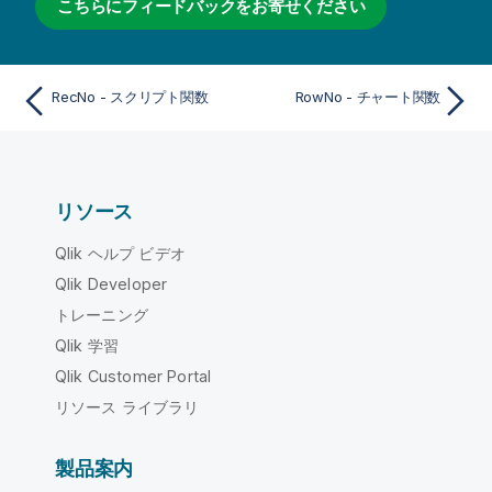
こちらにフィードバックをお寄せください
RecNo - スクリプト関数
RowNo - チャート関数
リソース
Qlik ヘルプ ビデオ
Qlik Developer
トレーニング
Qlik 学習
Qlik Customer Portal
リソース ライブラリ
製品案内