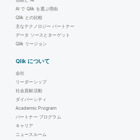
AI で Qlik を選ぶ理由
Qlik との比較
主なテクノロジー パートナー
データ ソースとターゲット
Qlik リージョン
Qlik について
会社
リーダーシップ
社会貢献活動
ダイバーシティ
Academic Program
パートナー プログラム
キャリア
ニュースルーム