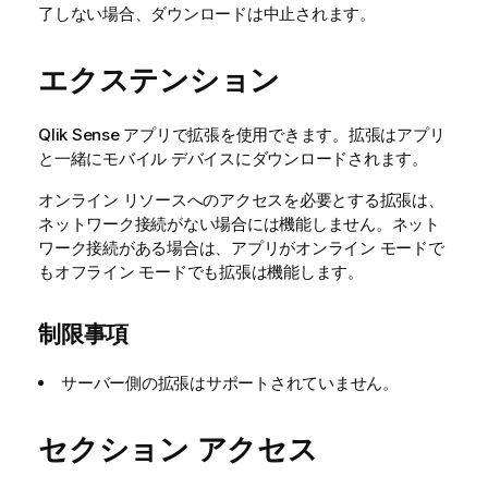
了しない場合、ダウンロードは中止されます。
エクステンション
Qlik Sense
アプリで拡張を使用できます。拡張はアプリ
と一緒にモバイル デバイスにダウンロードされます。
オンライン リソースへのアクセスを必要とする拡張は、
ネットワーク接続がない場合には機能しません。ネット
ワーク接続がある場合は、アプリがオンライン モードで
もオフライン モードでも拡張は機能します。
制限事項
サーバー側の拡張はサポートされていません。
セクション アクセス