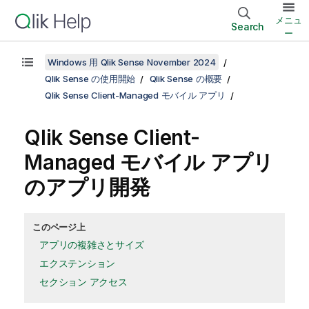
メニュ
Search
ー
Windows 用 Qlik Sense November 2024
Qlik Sense の使用開始
Qlik Sense の概要
Qlik Sense Client-Managed モバイル アプリ
Qlik Sense Client-
Managed モバイル
アプリ
のアプリ開発
このページ上
アプリの複雑さとサイズ
エクステンション
セクション アクセス