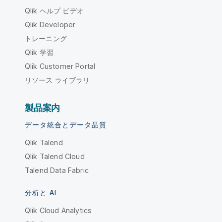
Qlik ヘルプ ビデオ
Qlik Developer
トレーニング
Qlik 学習
Qlik Customer Portal
リソース ライブラリ
製品案内
データ統合とデータ品質
Qlik Talend
Qlik Talend Cloud
Talend Data Fabric
分析と AI
Qlik Cloud Analytics